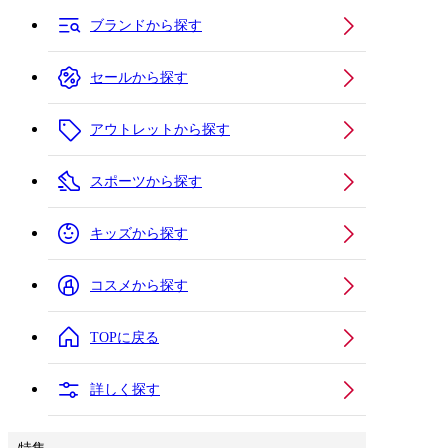
ブランドから探す
セールから探す
アウトレットから探す
スポーツから探す
キッズから探す
コスメから探す
TOPに戻る
詳しく探す