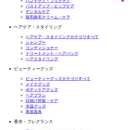
ハンドケア・フットケア
バストアップ・ヒップケア
デンタルケア
脱毛除毛クリーム・ケア
ヘアケア・スタイリング
ヘアケア・スタイリングカテゴリすべて
シャンプー
コンディショナー
トリートメント・ヘアパック
ヘアスタイリング
ビューティーグッズ
ビューティーグッズカテゴリすべて
メイクグッズ
ボディケアグッズ
ヘアブラシ
日焼け対策・ケア
冷温グッズ
美容器具
香水・フレグランス