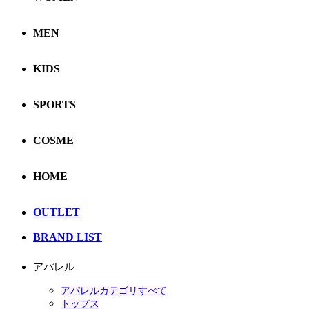
MEN
KIDS
SPORTS
COSME
HOME
OUTLET
BRAND LIST
アパレル
アパレルカテゴリすべて
トップス