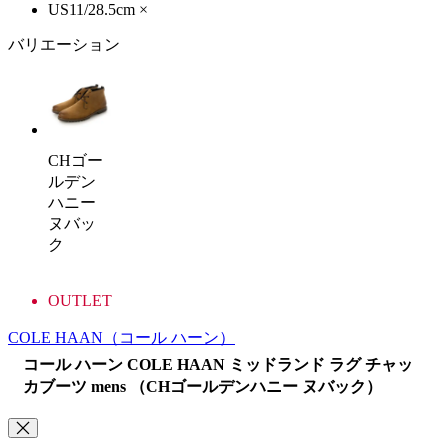
US11/28.5cm
×
バリエーション
CHゴー
ルデン
ハニー
ヌバッ
ク
OUTLET
COLE HAAN
（コール ハーン）
コール ハーン COLE HAAN ミッドランド ラグ チャッ
カブーツ mens （CHゴールデンハニー ヌバック）