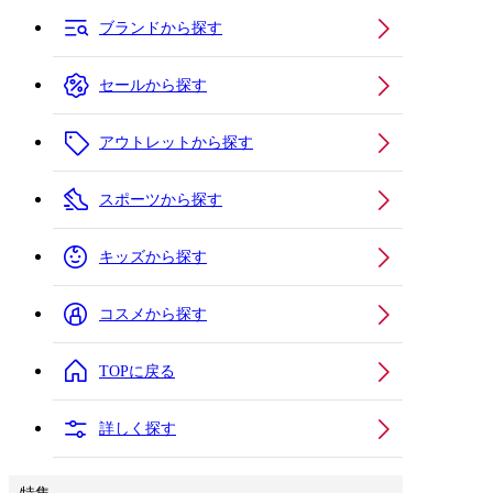
ブランドから探す
セールから探す
アウトレットから探す
スポーツから探す
キッズから探す
コスメから探す
TOPに戻る
詳しく探す