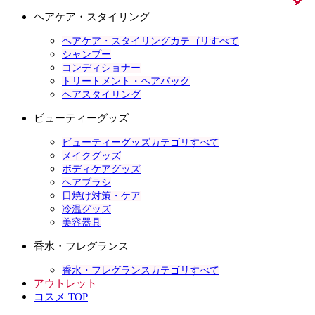
ヘアケア・スタイリング
ヘアケア・スタイリングカテゴリすべて
シャンプー
コンディショナー
トリートメント・ヘアパック
ヘアスタイリング
ビューティーグッズ
ビューティーグッズカテゴリすべて
メイクグッズ
ボディケアグッズ
ヘアブラシ
日焼け対策・ケア
冷温グッズ
美容器具
香水・フレグランス
香水・フレグランスカテゴリすべて
アウトレット
コスメ TOP