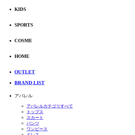
KIDS
SPORTS
COSME
HOME
OUTLET
BRAND LIST
アパレル
アパレルカテゴリすべて
トップス
スカート
パンツ
ワンピース
ドレス