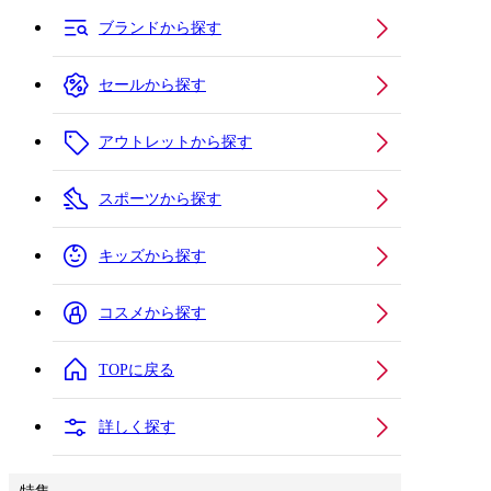
ブランドから探す
セールから探す
アウトレットから探す
スポーツから探す
キッズから探す
コスメから探す
TOPに戻る
詳しく探す