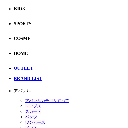
KIDS
SPORTS
COSME
HOME
OUTLET
BRAND LIST
アパレル
アパレルカテゴリすべて
トップス
スカート
パンツ
ワンピース
ドレス