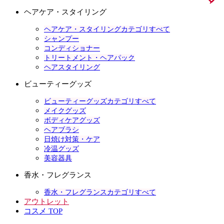
ヘアケア・スタイリング
ヘアケア・スタイリングカテゴリすべて
シャンプー
コンディショナー
トリートメント・ヘアパック
ヘアスタイリング
ビューティーグッズ
ビューティーグッズカテゴリすべて
メイクグッズ
ボディケアグッズ
ヘアブラシ
日焼け対策・ケア
冷温グッズ
美容器具
香水・フレグランス
香水・フレグランスカテゴリすべて
アウトレット
コスメ TOP