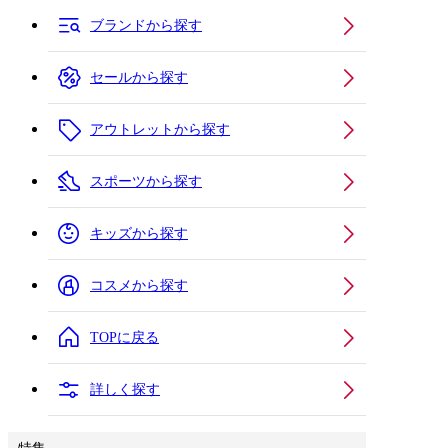
ブランドから探す
セールから探す
アウトレットから探す
スポーツから探す
キッズから探す
コスメから探す
TOPに戻る
詳しく探す