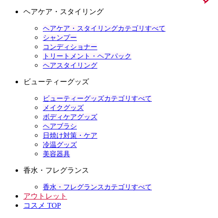
ヘアケア・スタイリング
ヘアケア・スタイリングカテゴリすべて
シャンプー
コンディショナー
トリートメント・ヘアパック
ヘアスタイリング
ビューティーグッズ
ビューティーグッズカテゴリすべて
メイクグッズ
ボディケアグッズ
ヘアブラシ
日焼け対策・ケア
冷温グッズ
美容器具
香水・フレグランス
香水・フレグランスカテゴリすべて
アウトレット
コスメ TOP