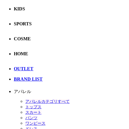
KIDS
SPORTS
COSME
HOME
OUTLET
BRAND LIST
アパレル
アパレルカテゴリすべて
トップス
スカート
パンツ
ワンピース
ドレス