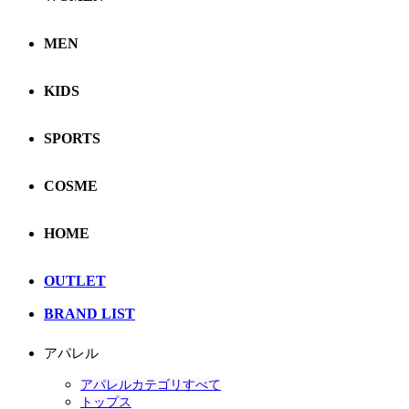
MEN
KIDS
SPORTS
COSME
HOME
OUTLET
BRAND LIST
アパレル
アパレルカテゴリすべて
トップス