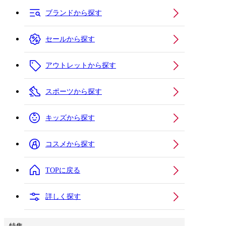
ブランドから探す
セールから探す
アウトレットから探す
スポーツから探す
キッズから探す
コスメから探す
TOPに戻る
詳しく探す