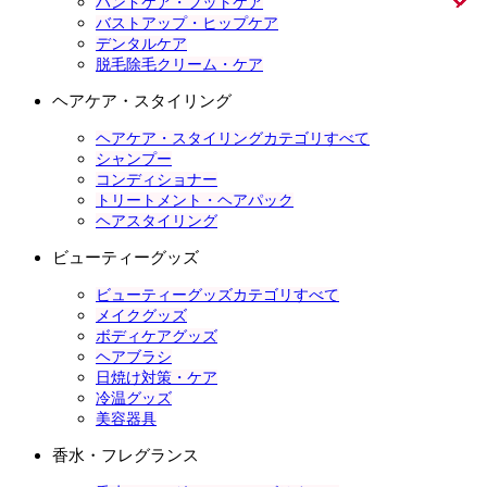
ハンドケア・フットケア
バストアップ・ヒップケア
デンタルケア
脱毛除毛クリーム・ケア
ヘアケア・スタイリング
ヘアケア・スタイリングカテゴリすべて
シャンプー
コンディショナー
トリートメント・ヘアパック
ヘアスタイリング
ビューティーグッズ
ビューティーグッズカテゴリすべて
メイクグッズ
ボディケアグッズ
ヘアブラシ
日焼け対策・ケア
冷温グッズ
美容器具
香水・フレグランス