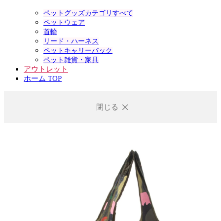
ペットグッズカテゴリすべて
ペットウェア
首輪
リード・ハーネス
ペットキャリーバック
ペット雑貨・家具
アウトレット
ホーム TOP
閉じる