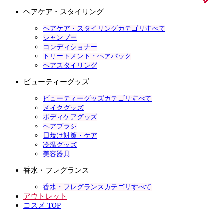
ヘアケア・スタイリング
ヘアケア・スタイリングカテゴリすべて
シャンプー
コンディショナー
トリートメント・ヘアパック
ヘアスタイリング
ビューティーグッズ
ビューティーグッズカテゴリすべて
メイクグッズ
ボディケアグッズ
ヘアブラシ
日焼け対策・ケア
冷温グッズ
美容器具
香水・フレグランス
香水・フレグランスカテゴリすべて
アウトレット
コスメ TOP