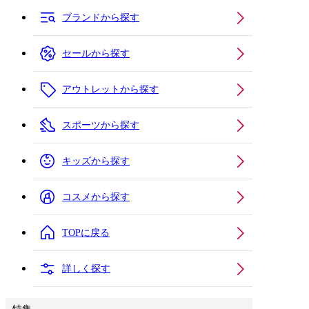
ブランドから探す
セールから探す
アウトレットから探す
スポーツから探す
キッズから探す
コスメから探す
TOPに戻る
詳しく探す