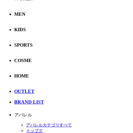
MEN
KIDS
SPORTS
COSME
HOME
OUTLET
BRAND LIST
アパレル
アパレルカテゴリすべて
トップス