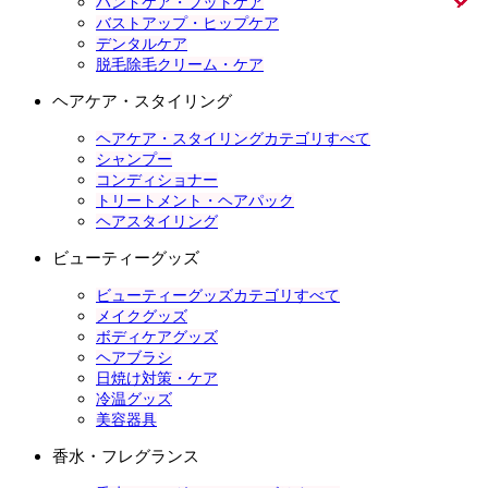
ハンドケア・フットケア
バストアップ・ヒップケア
デンタルケア
脱毛除毛クリーム・ケア
ヘアケア・スタイリング
ヘアケア・スタイリングカテゴリすべて
シャンプー
コンディショナー
トリートメント・ヘアパック
ヘアスタイリング
ビューティーグッズ
ビューティーグッズカテゴリすべて
メイクグッズ
ボディケアグッズ
ヘアブラシ
日焼け対策・ケア
冷温グッズ
美容器具
香水・フレグランス