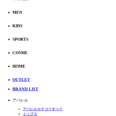
MEN
KIDS
SPORTS
COSME
HOME
OUTLET
BRAND LIST
アパレル
アパレルカテゴリすべて
トップス