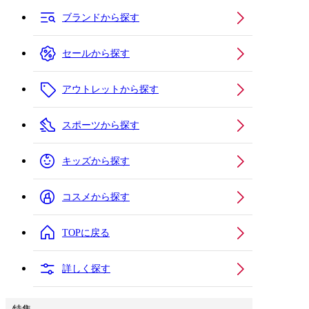
ブランドから探す
セールから探す
アウトレットから探す
スポーツから探す
キッズから探す
コスメから探す
TOPに戻る
詳しく探す