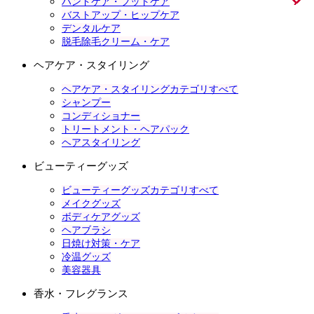
ハンドケア・フットケア
バストアップ・ヒップケア
デンタルケア
脱毛除毛クリーム・ケア
ヘアケア・スタイリング
ヘアケア・スタイリングカテゴリすべて
シャンプー
コンディショナー
トリートメント・ヘアパック
ヘアスタイリング
ビューティーグッズ
ビューティーグッズカテゴリすべて
メイクグッズ
ボディケアグッズ
ヘアブラシ
日焼け対策・ケア
冷温グッズ
美容器具
香水・フレグランス