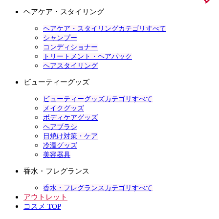
ヘアケア・スタイリング
ヘアケア・スタイリングカテゴリすべて
シャンプー
コンディショナー
トリートメント・ヘアパック
ヘアスタイリング
ビューティーグッズ
ビューティーグッズカテゴリすべて
メイクグッズ
ボディケアグッズ
ヘアブラシ
日焼け対策・ケア
冷温グッズ
美容器具
香水・フレグランス
香水・フレグランスカテゴリすべて
アウトレット
コスメ TOP