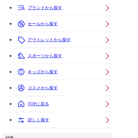
ブランドから探す
セールから探す
アウトレットから探す
スポーツから探す
キッズから探す
コスメから探す
TOPに戻る
詳しく探す