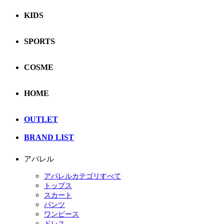
KIDS
SPORTS
COSME
HOME
OUTLET
BRAND LIST
アパレル
アパレルカテゴリすべて
トップス
スカート
パンツ
ワンピース
ドレス