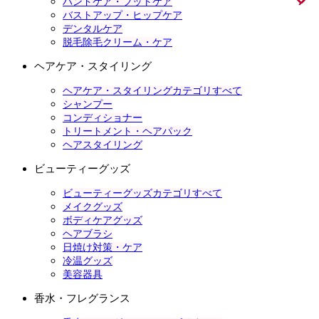
ハンドケア・フットケア
バストアップ・ヒップケア
デンタルケア
脱毛除毛クリーム・ケア
ヘアケア・スタイリング
ヘアケア・スタイリングカテゴリすべて
シャンプー
コンディショナー
トリートメント・ヘアパック
ヘアスタイリング
ビューティーグッズ
ビューティーグッズカテゴリすべて
メイクグッズ
ボディケアグッズ
ヘアブラシ
日焼け対策・ケア
冷温グッズ
美容器具
香水・フレグランス