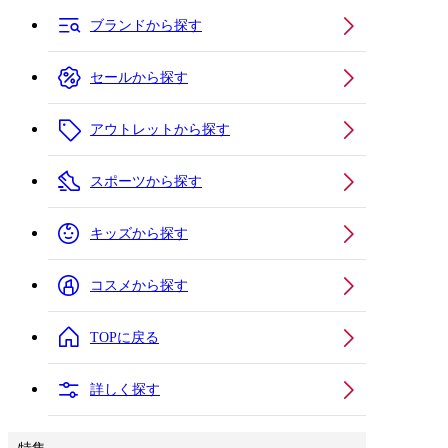
ブランドから探す
セールから探す
アウトレットから探す
スポーツから探す
キッズから探す
コスメから探す
TOPに戻る
詳しく探す