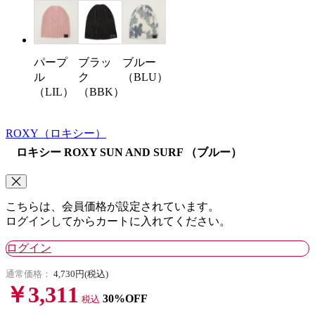
パープ
ブラッ
ブルー
ル
ク
（BLU）
（LIL）
（BBK）
ROXY
（ロキシー）
ロキシー ROXY SUN AND SURF （ブルー）
こちらは、会員価格が設定されています。
ログインしてからカートに入れてください。
ログイン
通常価格：
4,730円(税込)
￥3,311
30%OFF
税込