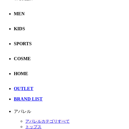
MEN
KIDS
SPORTS
COSME
HOME
OUTLET
BRAND LIST
アパレル
アパレルカテゴリすべて
トップス