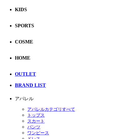
KIDS
SPORTS
COSME
HOME
OUTLET
BRAND LIST
アパレル
アパレルカテゴリすべて
トップス
スカート
パンツ
ワンピース
ドレス