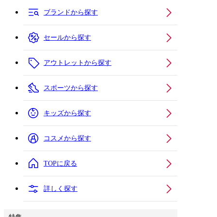
ブランドから探す
セールから探す
アウトレットから探す
スポーツから探す
キッズから探す
コスメから探す
TOPに戻る
詳しく探す