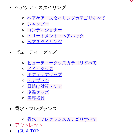
ヘアケア・スタイリング
ヘアケア・スタイリングカテゴリすべて
シャンプー
コンディショナー
トリートメント・ヘアパック
ヘアスタイリング
ビューティーグッズ
ビューティーグッズカテゴリすべて
メイクグッズ
ボディケアグッズ
ヘアブラシ
日焼け対策・ケア
冷温グッズ
美容器具
香水・フレグランス
香水・フレグランスカテゴリすべて
アウトレット
コスメ TOP