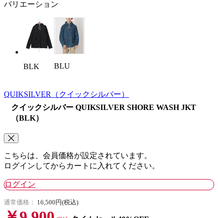
バリエーション
BLU
BLK
QUIKSILVER
（クイックシルバー）
クイックシルバー QUIKSILVER SHORE WASH JKT
（BLK）
こちらは、会員価格が設定されています。
ログインしてからカートに入れてください。
ログイン
通常価格：
16,500円(税込)
￥9,900