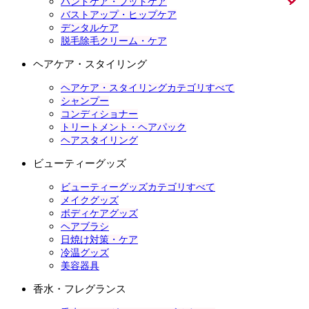
ハンドケア・フットケア
バストアップ・ヒップケア
デンタルケア
脱毛除毛クリーム・ケア
ヘアケア・スタイリング
ヘアケア・スタイリングカテゴリすべて
シャンプー
コンディショナー
トリートメント・ヘアパック
ヘアスタイリング
ビューティーグッズ
ビューティーグッズカテゴリすべて
メイクグッズ
ボディケアグッズ
ヘアブラシ
日焼け対策・ケア
冷温グッズ
美容器具
香水・フレグランス