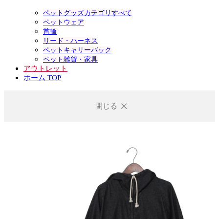
ペットグッズカテゴリすべて
ペットウェア
首輪
リード・ハーネス
ペットキャリーバック
ペット雑貨・家具
アウトレット
ホーム TOP
閉じる