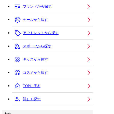
ブランドから探す
セールから探す
アウトレットから探す
スポーツから探す
キッズから探す
コスメから探す
TOPに戻る
詳しく探す