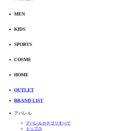
MEN
KIDS
SPORTS
COSME
HOME
OUTLET
BRAND LIST
アパレル
アパレルカテゴリすべて
トップス