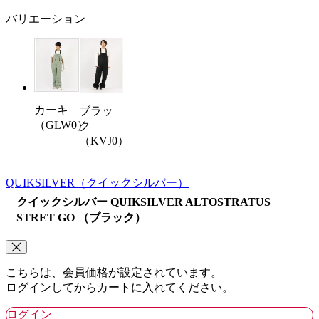
バリエーション
カーキ
ブラッ
（GLW0）
ク
（KVJ0）
QUIKSILVER
（クイックシルバー）
クイックシルバー QUIKSILVER ALTOSTRATUS
STRET GO （ブラック）
こちらは、会員価格が設定されています。
ログインしてからカートに入れてください。
ログイン