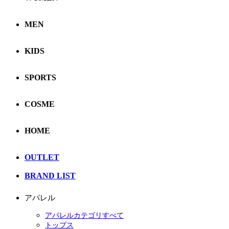
MEN
KIDS
SPORTS
COSME
HOME
OUTLET
BRAND LIST
アパレル
アパレルカテゴリすべて
トップス