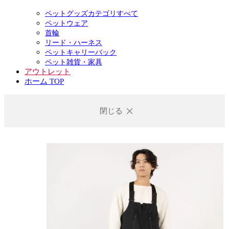
ペットグッズカテゴリすべて
ペットウェア
首輪
リード・ハーネス
ペットキャリーバック
ペット雑貨・家具
アウトレット
ホーム TOP
閉じる