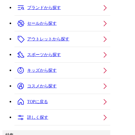
ブランドから探す
セールから探す
アウトレットから探す
スポーツから探す
キッズから探す
コスメから探す
TOPに戻る
詳しく探す