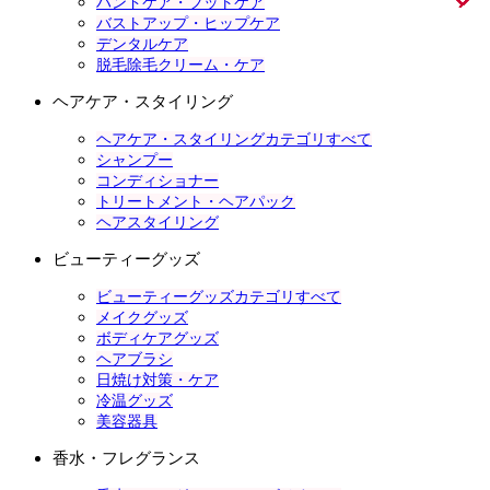
ハンドケア・フットケア
バストアップ・ヒップケア
デンタルケア
脱毛除毛クリーム・ケア
ヘアケア・スタイリング
ヘアケア・スタイリングカテゴリすべて
シャンプー
コンディショナー
トリートメント・ヘアパック
ヘアスタイリング
ビューティーグッズ
ビューティーグッズカテゴリすべて
メイクグッズ
ボディケアグッズ
ヘアブラシ
日焼け対策・ケア
冷温グッズ
美容器具
香水・フレグランス