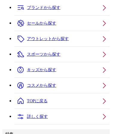
ブランドから探す
セールから探す
アウトレットから探す
スポーツから探す
キッズから探す
コスメから探す
TOPに戻る
詳しく探す