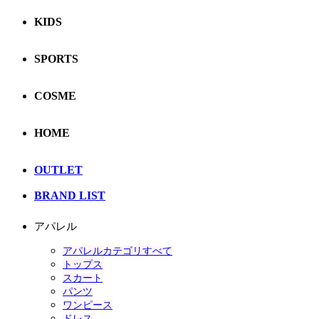
KIDS
SPORTS
COSME
HOME
OUTLET
BRAND LIST
アパレル
アパレルカテゴリすべて
トップス
スカート
パンツ
ワンピース
ドレス