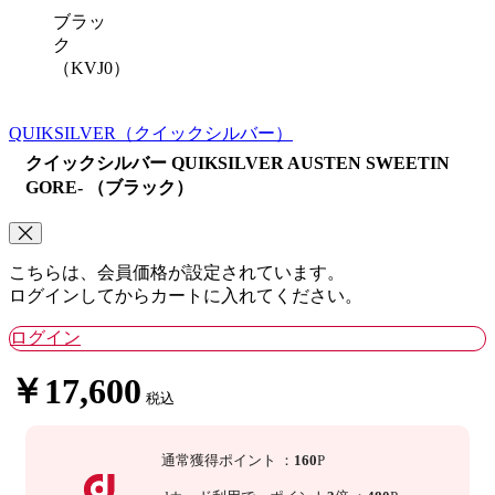
ブラッ
ク
（KVJ0）
QUIKSILVER
（クイックシルバー）
クイックシルバー QUIKSILVER AUSTEN SWEETIN
GORE- （ブラック）
こちらは、会員価格が設定されています。
ログインしてからカートに入れてください。
ログイン
￥17,600
税込
通常獲得ポイント
：
160
P