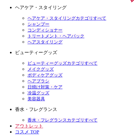
ヘアケア・スタイリング
ヘアケア・スタイリングカテゴリすべて
シャンプー
コンディショナー
トリートメント・ヘアパック
ヘアスタイリング
ビューティーグッズ
ビューティーグッズカテゴリすべて
メイクグッズ
ボディケアグッズ
ヘアブラシ
日焼け対策・ケア
冷温グッズ
美容器具
香水・フレグランス
香水・フレグランスカテゴリすべて
アウトレット
コスメ TOP