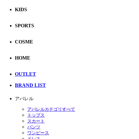
KIDS
SPORTS
COSME
HOME
OUTLET
BRAND LIST
アパレル
アパレルカテゴリすべて
トップス
スカート
パンツ
ワンピース
ドレス