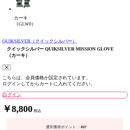
カーキ
（GLW0）
QUIKSILVER
（クイックシルバー）
クイックシルバー QUIKSILVER MISSION GLOVE
（カーキ）
こちらは、会員価格が設定されています。
ログインしてからカートに入れてください。
ログイン
￥8,800
税込
通常獲得ポイント
：
80
P