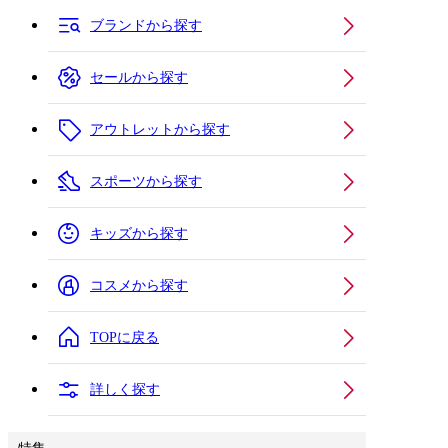
ブランドから探す
セールから探す
アウトレットから探す
スポーツから探す
キッズから探す
コスメから探す
TOPに戻る
詳しく探す