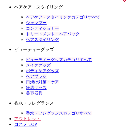
ヘアケア・スタイリング
ヘアケア・スタイリングカテゴリすべて
シャンプー
コンディショナー
トリートメント・ヘアパック
ヘアスタイリング
ビューティーグッズ
ビューティーグッズカテゴリすべて
メイクグッズ
ボディケアグッズ
ヘアブラシ
日焼け対策・ケア
冷温グッズ
美容器具
香水・フレグランス
香水・フレグランスカテゴリすべて
アウトレット
コスメ TOP