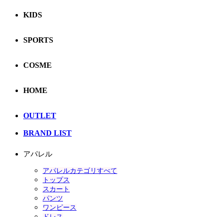
KIDS
SPORTS
COSME
HOME
OUTLET
BRAND LIST
アパレル
アパレルカテゴリすべて
トップス
スカート
パンツ
ワンピース
ドレス