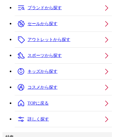
ブランドから探す
セールから探す
アウトレットから探す
スポーツから探す
キッズから探す
コスメから探す
TOPに戻る
詳しく探す