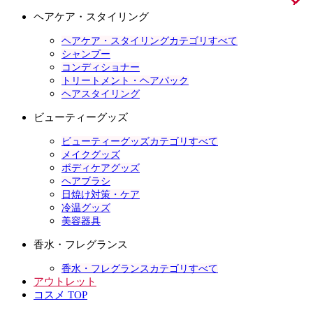
ヘアケア・スタイリング
ヘアケア・スタイリングカテゴリすべて
シャンプー
コンディショナー
トリートメント・ヘアパック
ヘアスタイリング
ビューティーグッズ
ビューティーグッズカテゴリすべて
メイクグッズ
ボディケアグッズ
ヘアブラシ
日焼け対策・ケア
冷温グッズ
美容器具
香水・フレグランス
香水・フレグランスカテゴリすべて
アウトレット
コスメ TOP