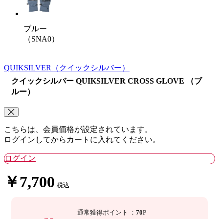
ブルー
（SNA0）
QUIKSILVER
（クイックシルバー）
クイックシルバー QUIKSILVER CROSS GLOVE （ブ
ルー）
こちらは、会員価格が設定されています。
ログインしてからカートに入れてください。
ログイン
￥7,700
税込
通常獲得ポイント
：
70
P