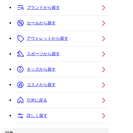
ブランドから探す
セールから探す
アウトレットから探す
スポーツから探す
キッズから探す
コスメから探す
TOPに戻る
詳しく探す