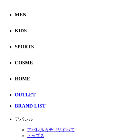
MEN
KIDS
SPORTS
COSME
HOME
OUTLET
BRAND LIST
アパレル
アパレルカテゴリすべて
トップス