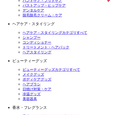
ハンドケア・フットケア
バストアップ・ヒップケア
デンタルケア
脱毛除毛クリーム・ケア
ヘアケア・スタイリング
ヘアケア・スタイリングカテゴリすべて
シャンプー
コンディショナー
トリートメント・ヘアパック
ヘアスタイリング
ビューティーグッズ
ビューティーグッズカテゴリすべて
メイクグッズ
ボディケアグッズ
ヘアブラシ
日焼け対策・ケア
冷温グッズ
美容器具
香水・フレグランス