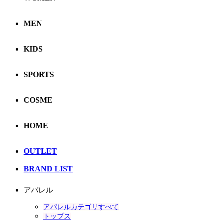
MEN
KIDS
SPORTS
COSME
HOME
OUTLET
BRAND LIST
アパレル
アパレルカテゴリすべて
トップス