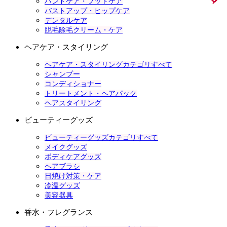
ハンドケア・フットケア
バストアップ・ヒップケア
デンタルケア
脱毛除毛クリーム・ケア
ヘアケア・スタイリング
ヘアケア・スタイリングカテゴリすべて
シャンプー
コンディショナー
トリートメント・ヘアパック
ヘアスタイリング
ビューティーグッズ
ビューティーグッズカテゴリすべて
メイクグッズ
ボディケアグッズ
ヘアブラシ
日焼け対策・ケア
冷温グッズ
美容器具
香水・フレグランス