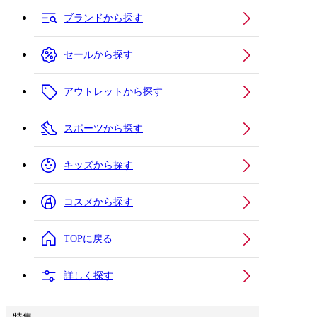
ブランドから探す
セールから探す
アウトレットから探す
スポーツから探す
キッズから探す
コスメから探す
TOPに戻る
詳しく探す