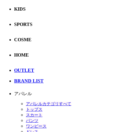
KIDS
SPORTS
COSME
HOME
OUTLET
BRAND LIST
アパレル
アパレルカテゴリすべて
トップス
スカート
パンツ
ワンピース
ドレス