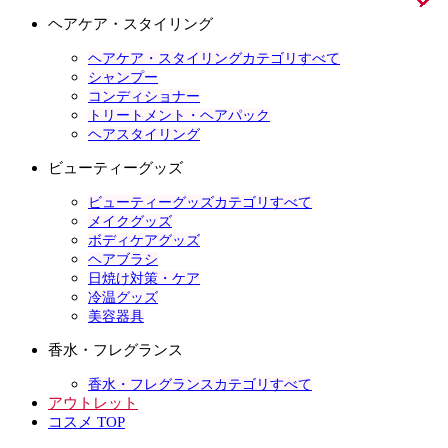
ヘアケア・スタイリング
ヘアケア・スタイリングカテゴリすべて
シャンプー
コンディショナー
トリートメント・ヘアパック
ヘアスタイリング
ビューティーグッズ
ビューティーグッズカテゴリすべて
メイクグッズ
ボディケアグッズ
ヘアブラシ
日焼け対策・ケア
冷温グッズ
美容器具
香水・フレグランス
香水・フレグランスカテゴリすべて
アウトレット
コスメ TOP