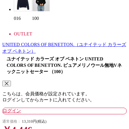
016
100
OUTLET
UNITED COLORS OF BENETTON.
（ユナイテッド カラーズ
オブ ベネトン）
ユナイテッド カラーズ オブ ベネトン UNITED
COLORS OF BENETTON. ピュアメリノウール無地Vネ
ックニットセーター （100）
こちらは、会員価格が設定されています。
ログインしてからカートに入れてください。
ログイン
通常価格：
13,310円(税込)