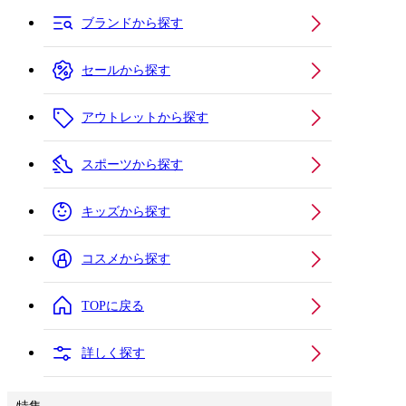
ブランドから探す
セールから探す
アウトレットから探す
スポーツから探す
キッズから探す
コスメから探す
TOPに戻る
詳しく探す