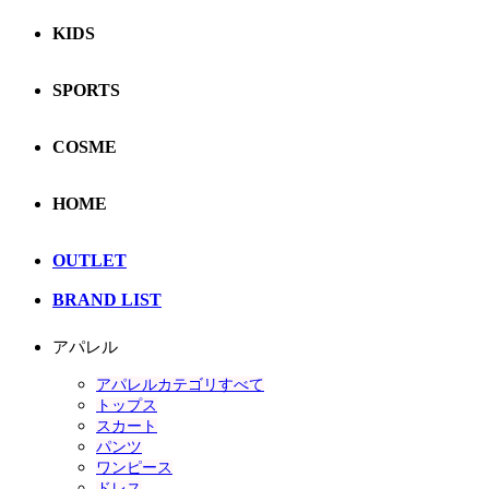
KIDS
SPORTS
COSME
HOME
OUTLET
BRAND LIST
アパレル
アパレルカテゴリすべて
トップス
スカート
パンツ
ワンピース
ドレス