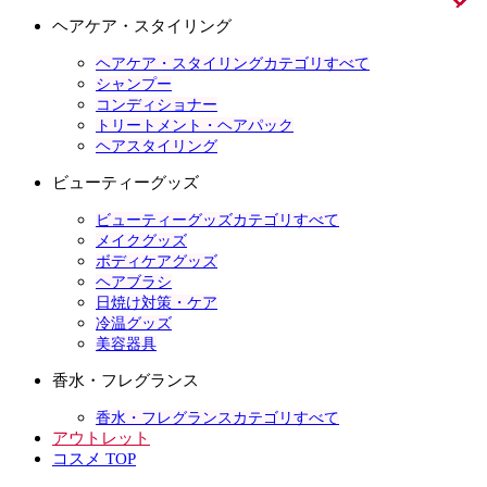
ヘアケア・スタイリング
ヘアケア・スタイリングカテゴリすべて
シャンプー
コンディショナー
トリートメント・ヘアパック
ヘアスタイリング
ビューティーグッズ
ビューティーグッズカテゴリすべて
メイクグッズ
ボディケアグッズ
ヘアブラシ
日焼け対策・ケア
冷温グッズ
美容器具
香水・フレグランス
香水・フレグランスカテゴリすべて
アウトレット
コスメ TOP