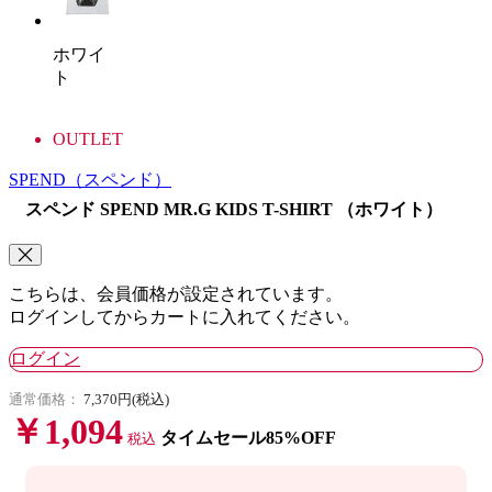
ホワイ
ト
OUTLET
SPEND
（スペンド）
スペンド SPEND MR.G KIDS T-SHIRT （ホワイト）
こちらは、会員価格が設定されています。
ログインしてからカートに入れてください。
ログイン
通常価格：
7,370円(税込)
￥1,094
タイムセール85%OFF
税込