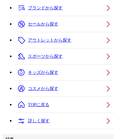
ブランドから探す
セールから探す
アウトレットから探す
スポーツから探す
キッズから探す
コスメから探す
TOPに戻る
詳しく探す