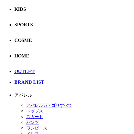
KIDS
SPORTS
COSME
HOME
OUTLET
BRAND LIST
アパレル
アパレルカテゴリすべて
トップス
スカート
パンツ
ワンピース
ドレス