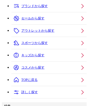
ブランドから探す
セールから探す
アウトレットから探す
スポーツから探す
キッズから探す
コスメから探す
TOPに戻る
詳しく探す