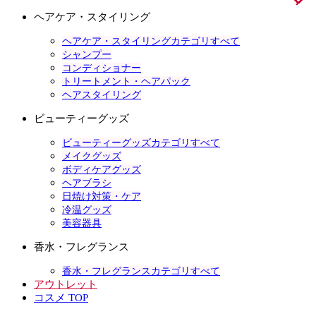
ヘアケア・スタイリング
ヘアケア・スタイリングカテゴリすべて
シャンプー
コンディショナー
トリートメント・ヘアパック
ヘアスタイリング
ビューティーグッズ
ビューティーグッズカテゴリすべて
メイクグッズ
ボディケアグッズ
ヘアブラシ
日焼け対策・ケア
冷温グッズ
美容器具
香水・フレグランス
香水・フレグランスカテゴリすべて
アウトレット
コスメ TOP