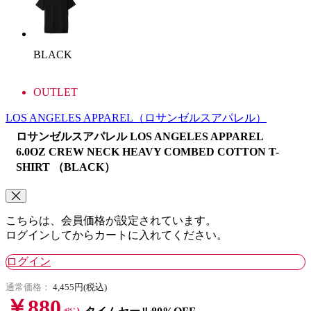
BLACK
OUTLET
LOS ANGELES APPAREL
（ロサンゼルスアパレル）
ロサンゼルスアパレル LOS ANGELES APPAREL
6.0OZ CREW NECK HEAVY COMBED COTTON T-
SHIRT （BLACK）
こちらは、会員価格が設定されています。
ログインしてからカートに入れてください。
ログイン
通常価格：
4,455円(税込)
￥880