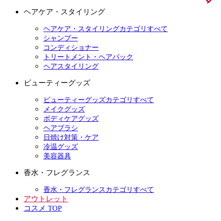
ヘアケア・スタイリング
ヘアケア・スタイリングカテゴリすべて
シャンプー
コンディショナー
トリートメント・ヘアパック
ヘアスタイリング
ビューティーグッズ
ビューティーグッズカテゴリすべて
メイクグッズ
ボディケアグッズ
ヘアブラシ
日焼け対策・ケア
冷温グッズ
美容器具
香水・フレグランス
香水・フレグランスカテゴリすべて
アウトレット
コスメ TOP