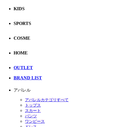
KIDS
SPORTS
COSME
HOME
OUTLET
BRAND LIST
アパレル
アパレルカテゴリすべて
トップス
スカート
パンツ
ワンピース
ドレス