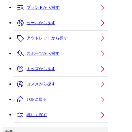
ブランドから探す
セールから探す
アウトレットから探す
スポーツから探す
キッズから探す
コスメから探す
TOPに戻る
詳しく探す