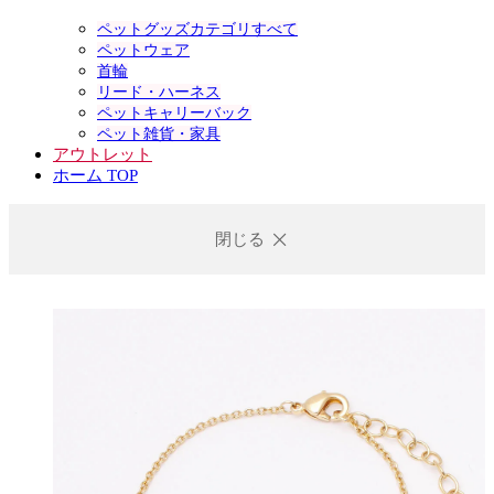
ペットグッズカテゴリすべて
ペットウェア
首輪
リード・ハーネス
ペットキャリーバック
ペット雑貨・家具
アウトレット
ホーム TOP
閉じる