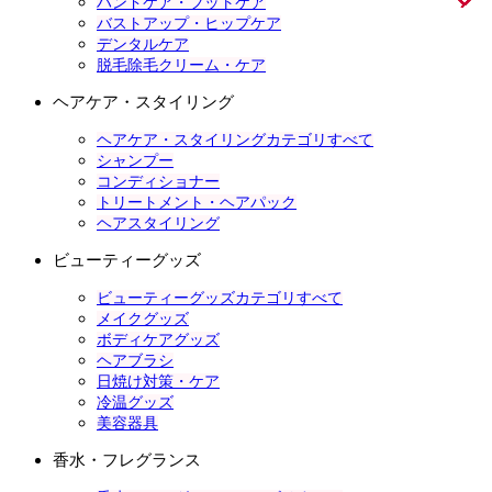
ハンドケア・フットケア
バストアップ・ヒップケア
デンタルケア
脱毛除毛クリーム・ケア
ヘアケア・スタイリング
ヘアケア・スタイリングカテゴリすべて
シャンプー
コンディショナー
トリートメント・ヘアパック
ヘアスタイリング
ビューティーグッズ
ビューティーグッズカテゴリすべて
メイクグッズ
ボディケアグッズ
ヘアブラシ
日焼け対策・ケア
冷温グッズ
美容器具
香水・フレグランス