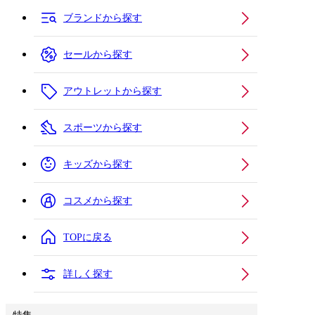
ブランドから探す
セールから探す
アウトレットから探す
スポーツから探す
キッズから探す
コスメから探す
TOPに戻る
詳しく探す