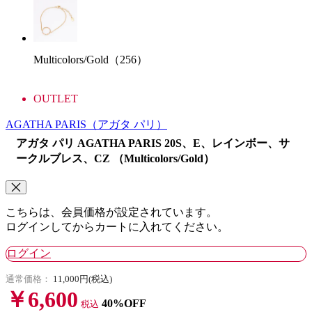
Multicolors/Gold（256）
OUTLET
AGATHA PARIS
（アガタ パリ）
アガタ パリ AGATHA PARIS 20S、E、レインボー、サ
ークルブレス、CZ （Multicolors/Gold）
こちらは、会員価格が設定されています。
ログインしてからカートに入れてください。
ログイン
通常価格：
11,000円(税込)
￥6,600
40%OFF
税込