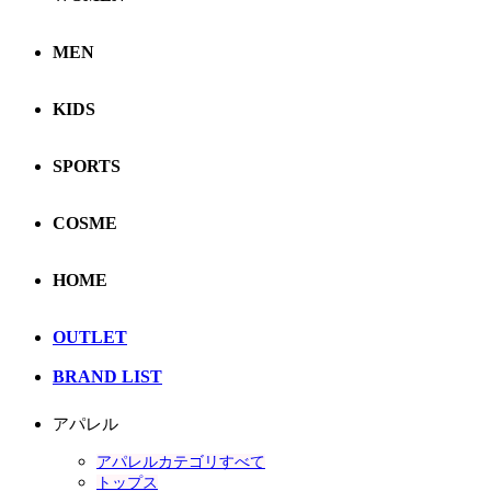
MEN
KIDS
SPORTS
COSME
HOME
OUTLET
BRAND LIST
アパレル
アパレルカテゴリすべて
トップス