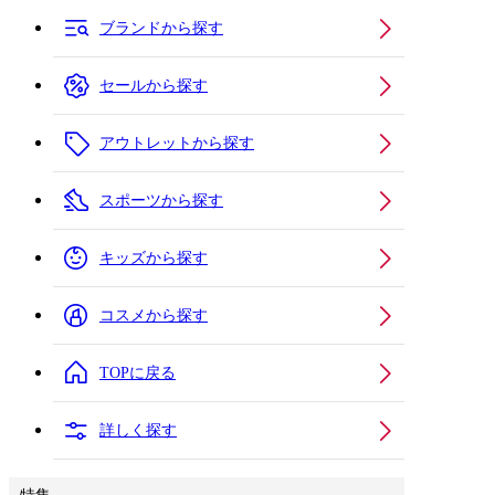
ブランドから探す
セールから探す
アウトレットから探す
スポーツから探す
キッズから探す
コスメから探す
TOPに戻る
詳しく探す