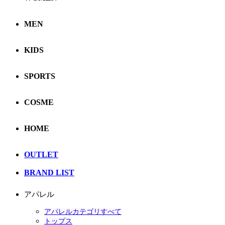
MEN
KIDS
SPORTS
COSME
HOME
OUTLET
BRAND LIST
アパレル
アパレルカテゴリすべて
トップス