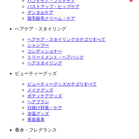
ハンドケア・フットケア
バストアップ・ヒップケア
デンタルケア
脱毛除毛クリーム・ケア
ヘアケア・スタイリング
ヘアケア・スタイリングカテゴリすべて
シャンプー
コンディショナー
トリートメント・ヘアパック
ヘアスタイリング
ビューティーグッズ
ビューティーグッズカテゴリすべて
メイクグッズ
ボディケアグッズ
ヘアブラシ
日焼け対策・ケア
冷温グッズ
美容器具
香水・フレグランス