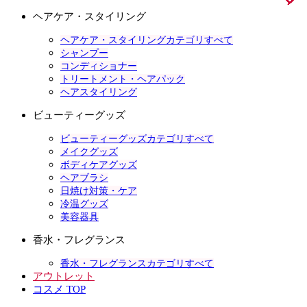
ヘアケア・スタイリング
ヘアケア・スタイリングカテゴリすべて
シャンプー
コンディショナー
トリートメント・ヘアパック
ヘアスタイリング
ビューティーグッズ
ビューティーグッズカテゴリすべて
メイクグッズ
ボディケアグッズ
ヘアブラシ
日焼け対策・ケア
冷温グッズ
美容器具
香水・フレグランス
香水・フレグランスカテゴリすべて
アウトレット
コスメ TOP