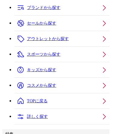
ブランドから探す
セールから探す
アウトレットから探す
スポーツから探す
キッズから探す
コスメから探す
TOPに戻る
詳しく探す