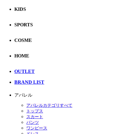
KIDS
SPORTS
COSME
HOME
OUTLET
BRAND LIST
アパレル
アパレルカテゴリすべて
トップス
スカート
パンツ
ワンピース
ドレス