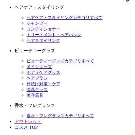
ヘアケア・スタイリング
ヘアケア・スタイリングカテゴリすべて
シャンプー
コンディショナー
トリートメント・ヘアパック
ヘアスタイリング
ビューティーグッズ
ビューティーグッズカテゴリすべて
メイクグッズ
ボディケアグッズ
ヘアブラシ
日焼け対策・ケア
冷温グッズ
美容器具
香水・フレグランス
香水・フレグランスカテゴリすべて
アウトレット
コスメ TOP