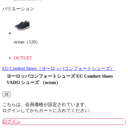
バリエーション
ocean（120）
OUTLET
EU Comfort Shoes
（ヨーロッパコンフォートシューズ）
ヨーロッパコンフォートシューズ EU Comfort Shoes
VADO シューズ （ocean）
こちらは、会員価格が設定されています。
ログインしてからカートに入れてください。
ログイン