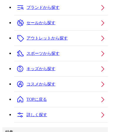
ブランドから探す
セールから探す
アウトレットから探す
スポーツから探す
キッズから探す
コスメから探す
TOPに戻る
詳しく探す