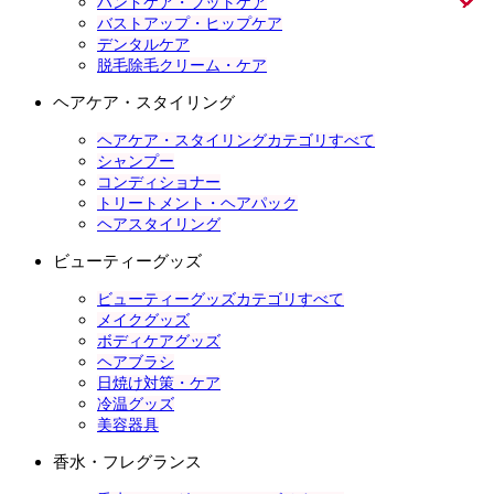
ハンドケア・フットケア
バストアップ・ヒップケア
デンタルケア
脱毛除毛クリーム・ケア
ヘアケア・スタイリング
ヘアケア・スタイリングカテゴリすべて
シャンプー
コンディショナー
トリートメント・ヘアパック
ヘアスタイリング
ビューティーグッズ
ビューティーグッズカテゴリすべて
メイクグッズ
ボディケアグッズ
ヘアブラシ
日焼け対策・ケア
冷温グッズ
美容器具
香水・フレグランス