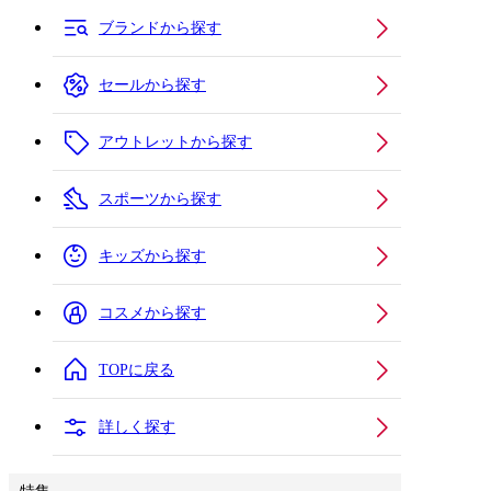
ブランドから探す
セールから探す
アウトレットから探す
スポーツから探す
キッズから探す
コスメから探す
TOPに戻る
詳しく探す