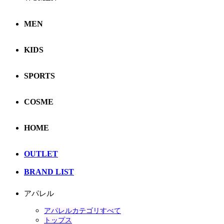
MEN
KIDS
SPORTS
COSME
HOME
OUTLET
BRAND LIST
アパレル
アパレルカテゴリすべて
トップス