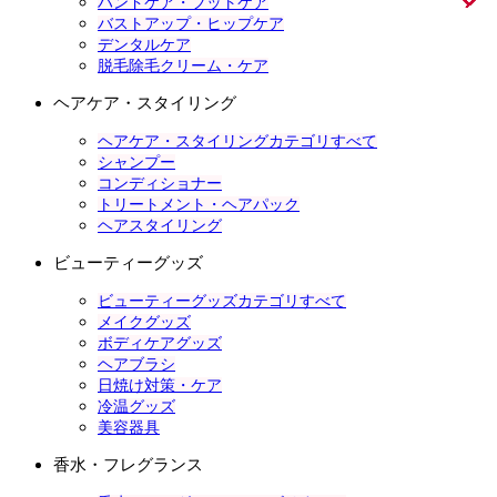
ハンドケア・フットケア
バストアップ・ヒップケア
デンタルケア
脱毛除毛クリーム・ケア
ヘアケア・スタイリング
ヘアケア・スタイリングカテゴリすべて
シャンプー
コンディショナー
トリートメント・ヘアパック
ヘアスタイリング
ビューティーグッズ
ビューティーグッズカテゴリすべて
メイクグッズ
ボディケアグッズ
ヘアブラシ
日焼け対策・ケア
冷温グッズ
美容器具
香水・フレグランス