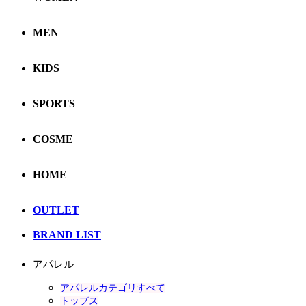
MEN
KIDS
SPORTS
COSME
HOME
OUTLET
BRAND LIST
アパレル
アパレルカテゴリすべて
トップス