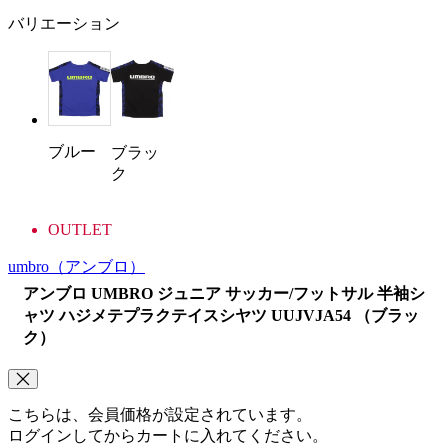
バリエーション
ブルー
ブラッ
ク
OUTLET
umbro
（アンブロ）
アンブロ UMBRO ジュニア サッカー/フットサル 半袖シ
ャツ ハジメテプラクテイスシヤツ UUJVJA54 （ブラッ
ク）
こちらは、会員価格が設定されています。
ログインしてからカートに入れてください。