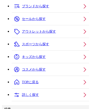
ブランドから探す
セールから探す
アウトレットから探す
スポーツから探す
キッズから探す
コスメから探す
TOPに戻る
詳しく探す