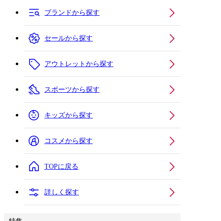
ブランドから探す
セールから探す
アウトレットから探す
スポーツから探す
キッズから探す
コスメから探す
TOPに戻る
詳しく探す