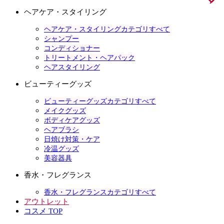
ヘアケア・スタイリング
ヘアケア・スタイリングカテゴリすべて
シャンプー
コンディショナー
トリートメント・ヘアパック
ヘアスタイリング
ビューティーグッズ
ビューティーグッズカテゴリすべて
メイクグッズ
ボディケアグッズ
ヘアブラシ
日焼け対策・ケア
冷温グッズ
美容器具
香水・フレグランス
香水・フレグランスカテゴリすべて
アウトレット
コスメ TOP