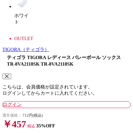
ホワイ
ト
OUTLET
TIGORA
（ティゴラ）
ティゴラ TIGORA レディース バレーボール ソックス
TR-8VA2118SK TR-8VA2118SK
こちらは、会員価格が設定されています。
ログインしてからカートに入れてください。
ログイン
通常価格：
712円(税込)
￥457
35%OFF
税込