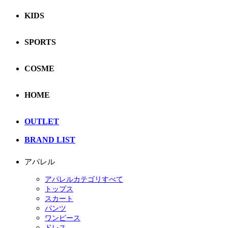
KIDS
SPORTS
COSME
HOME
OUTLET
BRAND LIST
アパレル
アパレルカテゴリすべて
トップス
スカート
パンツ
ワンピース
ドレス