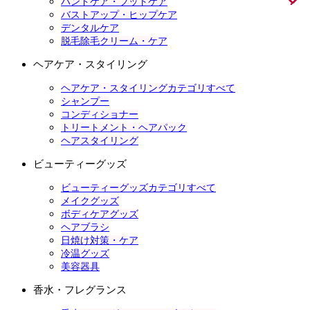
ハンドケア・フットケア
バストアップ・ヒップケア
デンタルケア
脱毛除毛クリーム・ケア
ヘアケア・スタイリング
ヘアケア・スタイリングカテゴリすべて
シャンプー
コンディショナー
トリートメント・ヘアパック
ヘアスタイリング
ビューティーグッズ
ビューティーグッズカテゴリすべて
メイクグッズ
ボディケアグッズ
ヘアブラシ
日焼け対策・ケア
冷温グッズ
美容器具
香水・フレグランス