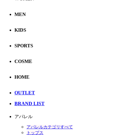
MEN
KIDS
SPORTS
COSME
HOME
OUTLET
BRAND LIST
アパレル
アパレルカテゴリすべて
トップス