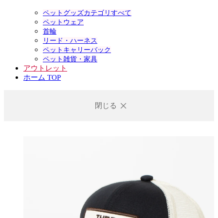
ペットグッズカテゴリすべて
ペットウェア
首輪
リード・ハーネス
ペットキャリーバック
ペット雑貨・家具
アウトレット
ホーム TOP
閉じる