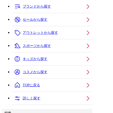
ブランドから探す
セールから探す
アウトレットから探す
スポーツから探す
キッズから探す
コスメから探す
TOPに戻る
詳しく探す