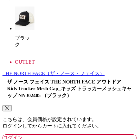
ブラッ
ク
OUTLET
THE NORTH FACE
（ザ・ノース・フェイス）
ザ ノース フェイス THE NORTH FACE アウトドア
Kids Trucker Mesh Cap_キッズ トラッカーメッシュキャ
ップ NNJ02405 （ブラック）
こちらは、会員価格が設定されています。
ログインしてからカートに入れてください。
ログイン