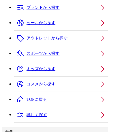
ブランドから探す
セールから探す
アウトレットから探す
スポーツから探す
キッズから探す
コスメから探す
TOPに戻る
詳しく探す