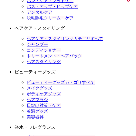
ハンドケア・フットケア
バストアップ・ヒップケア
デンタルケア
脱毛除毛クリーム・ケア
ヘアケア・スタイリング
ヘアケア・スタイリングカテゴリすべて
シャンプー
コンディショナー
トリートメント・ヘアパック
ヘアスタイリング
ビューティーグッズ
ビューティーグッズカテゴリすべて
メイクグッズ
ボディケアグッズ
ヘアブラシ
日焼け対策・ケア
冷温グッズ
美容器具
香水・フレグランス