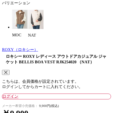
バリエーション
MOC
NAT
ROXY
（ロキシー）
ロキシー ROXY レディース アウトドアカジュアル ジャ
ケット BELLIS BOA VEST RJK254020 （NAT）
こちらは、会員価格が設定されています。
ログインしてからカートに入れてください。
ログイン
メーカー希望小売価格：
9,900円(税込)