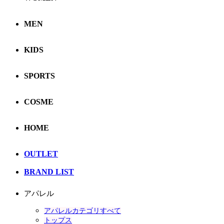
MEN
KIDS
SPORTS
COSME
HOME
OUTLET
BRAND LIST
アパレル
アパレルカテゴリすべて
トップス