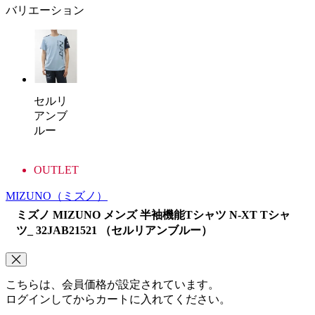
バリエーション
セルリ
アンブ
ルー
OUTLET
MIZUNO
（ミズノ）
ミズノ MIZUNO メンズ 半袖機能Tシャツ N-XT Tシャ
ツ_ 32JAB21521 （セルリアンブルー）
こちらは、会員価格が設定されています。
ログインしてからカートに入れてください。