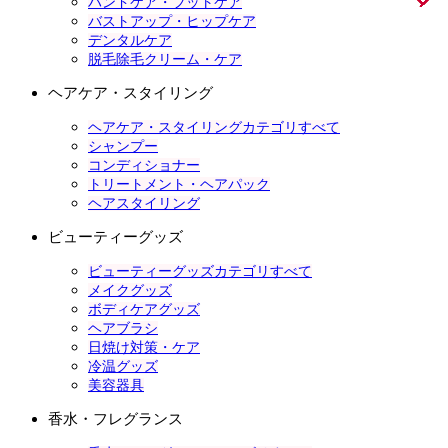
ハンドケア・フットケア
バストアップ・ヒップケア
デンタルケア
脱毛除毛クリーム・ケア
ヘアケア・スタイリング
ヘアケア・スタイリングカテゴリすべて
シャンプー
コンディショナー
トリートメント・ヘアパック
ヘアスタイリング
ビューティーグッズ
ビューティーグッズカテゴリすべて
メイクグッズ
ボディケアグッズ
ヘアブラシ
日焼け対策・ケア
冷温グッズ
美容器具
香水・フレグランス