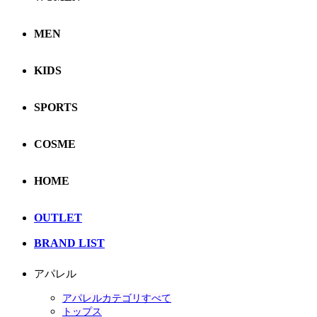
MEN
KIDS
SPORTS
COSME
HOME
OUTLET
BRAND LIST
アパレル
アパレルカテゴリすべて
トップス