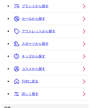
ブランドから探す
セールから探す
アウトレットから探す
スポーツから探す
キッズから探す
コスメから探す
TOPに戻る
詳しく探す