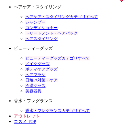
ヘアケア・スタイリング
ヘアケア・スタイリングカテゴリすべて
シャンプー
コンディショナー
トリートメント・ヘアパック
ヘアスタイリング
ビューティーグッズ
ビューティーグッズカテゴリすべて
メイクグッズ
ボディケアグッズ
ヘアブラシ
日焼け対策・ケア
冷温グッズ
美容器具
香水・フレグランス
香水・フレグランスカテゴリすべて
アウトレット
コスメ TOP