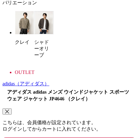
バリエーション
シャド
クレイ
ーオリ
ーブ
OUTLET
adidas
（アディダス）
アディダス adidas メンズ ウインドジャケット スポーツ
ウェア ジャケット JP4646 （クレイ）
こちらは、会員価格が設定されています。
ログインしてからカートに入れてください。