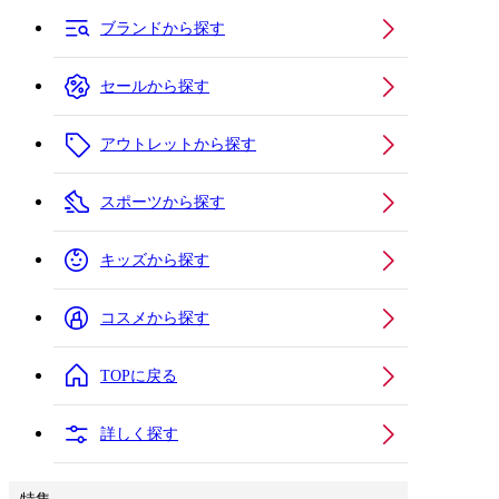
ブランドから探す
セールから探す
アウトレットから探す
スポーツから探す
キッズから探す
コスメから探す
TOPに戻る
詳しく探す