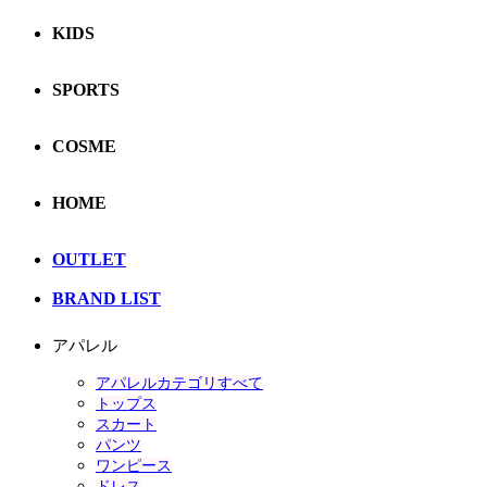
KIDS
SPORTS
COSME
HOME
OUTLET
BRAND LIST
アパレル
アパレルカテゴリすべて
トップス
スカート
パンツ
ワンピース
ドレス