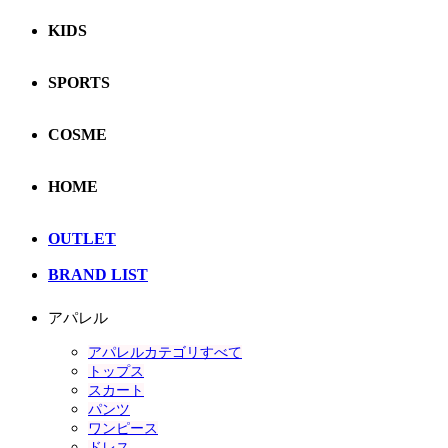
KIDS
SPORTS
COSME
HOME
OUTLET
BRAND LIST
アパレル
アパレルカテゴリすべて
トップス
スカート
パンツ
ワンピース
ドレス