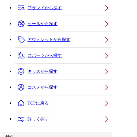
ブランドから探す
セールから探す
アウトレットから探す
スポーツから探す
キッズから探す
コスメから探す
TOPに戻る
詳しく探す