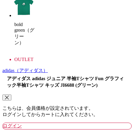
bold
green（グ
リー
ン）
OUTLET
adidas
（アディダス）
アディダス adidas ジュニア 半袖Tシャツ Fun グラフィ
ック半袖Tシャツ キッズ JI6688 (グリーン)
こちらは、会員価格が設定されています。
ログインしてからカートに入れてください。
ログイン