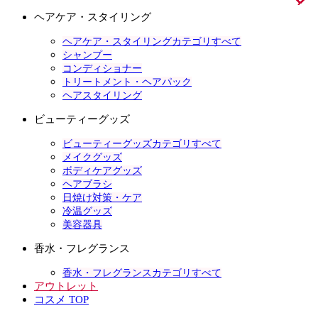
ヘアケア・スタイリング
ヘアケア・スタイリングカテゴリすべて
シャンプー
コンディショナー
トリートメント・ヘアパック
ヘアスタイリング
ビューティーグッズ
ビューティーグッズカテゴリすべて
メイクグッズ
ボディケアグッズ
ヘアブラシ
日焼け対策・ケア
冷温グッズ
美容器具
香水・フレグランス
香水・フレグランスカテゴリすべて
アウトレット
コスメ TOP