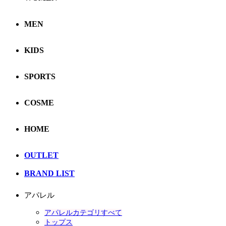
MEN
KIDS
SPORTS
COSME
HOME
OUTLET
BRAND LIST
アパレル
アパレルカテゴリすべて
トップス