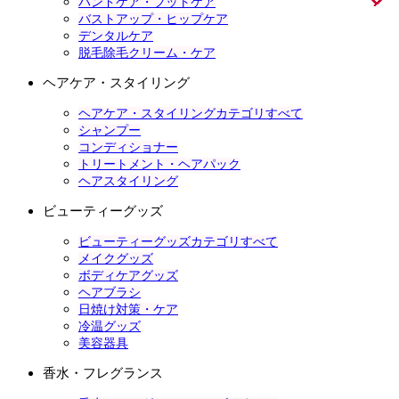
ハンドケア・フットケア
バストアップ・ヒップケア
デンタルケア
脱毛除毛クリーム・ケア
ヘアケア・スタイリング
ヘアケア・スタイリングカテゴリすべて
シャンプー
コンディショナー
トリートメント・ヘアパック
ヘアスタイリング
ビューティーグッズ
ビューティーグッズカテゴリすべて
メイクグッズ
ボディケアグッズ
ヘアブラシ
日焼け対策・ケア
冷温グッズ
美容器具
香水・フレグランス