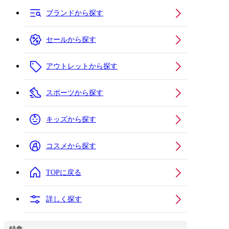
ブランドから探す
セールから探す
アウトレットから探す
スポーツから探す
キッズから探す
コスメから探す
TOPに戻る
詳しく探す