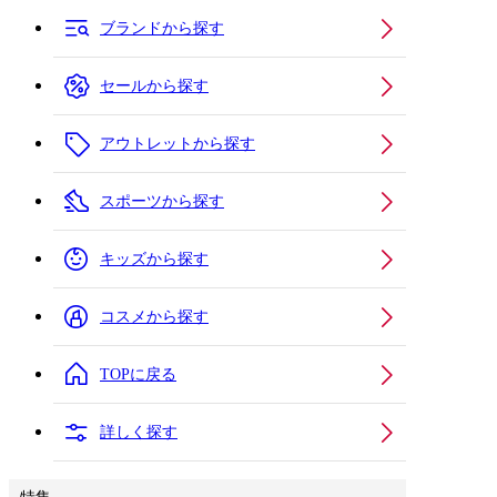
ブランドから探す
セールから探す
アウトレットから探す
スポーツから探す
キッズから探す
コスメから探す
TOPに戻る
詳しく探す