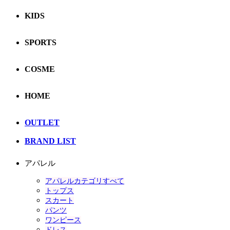
KIDS
SPORTS
COSME
HOME
OUTLET
BRAND LIST
アパレル
アパレルカテゴリすべて
トップス
スカート
パンツ
ワンピース
ドレス