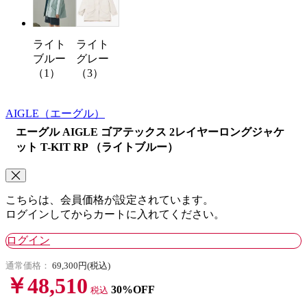
ライト
ライト
グレー
ブルー
（3）
（1）
AIGLE
（エーグル）
エーグル AIGLE ゴアテックス 2レイヤーロングジャケ
ット T-KIT RP （ライトブルー）
こちらは、会員価格が設定されています。
ログインしてからカートに入れてください。
ログイン
通常価格：
69,300円(税込)
￥48,510
30%OFF
税込