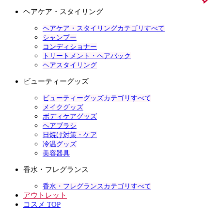
ヘアケア・スタイリング
ヘアケア・スタイリングカテゴリすべて
シャンプー
コンディショナー
トリートメント・ヘアパック
ヘアスタイリング
ビューティーグッズ
ビューティーグッズカテゴリすべて
メイクグッズ
ボディケアグッズ
ヘアブラシ
日焼け対策・ケア
冷温グッズ
美容器具
香水・フレグランス
香水・フレグランスカテゴリすべて
アウトレット
コスメ TOP