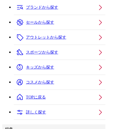
ブランドから探す
セールから探す
アウトレットから探す
スポーツから探す
キッズから探す
コスメから探す
TOPに戻る
詳しく探す