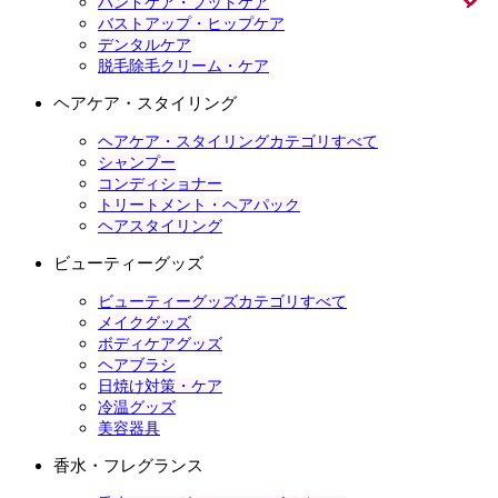
ハンドケア・フットケア
バストアップ・ヒップケア
デンタルケア
脱毛除毛クリーム・ケア
ヘアケア・スタイリング
ヘアケア・スタイリングカテゴリすべて
シャンプー
コンディショナー
トリートメント・ヘアパック
ヘアスタイリング
ビューティーグッズ
ビューティーグッズカテゴリすべて
メイクグッズ
ボディケアグッズ
ヘアブラシ
日焼け対策・ケア
冷温グッズ
美容器具
香水・フレグランス