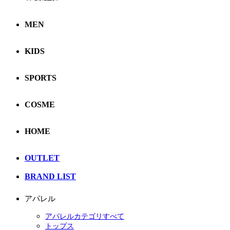
MEN
KIDS
SPORTS
COSME
HOME
OUTLET
BRAND LIST
アパレル
アパレルカテゴリすべて
トップス