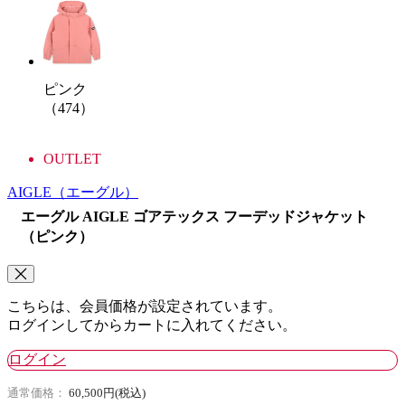
ピンク
（474）
OUTLET
AIGLE
（エーグル）
エーグル AIGLE ゴアテックス フーデッドジャケット
（ピンク）
こちらは、会員価格が設定されています。
ログインしてからカートに入れてください。
ログイン
通常価格：
60,500円(税込)