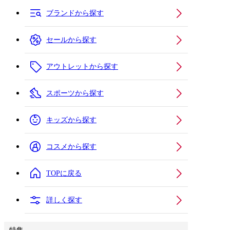
ブランドから探す
セールから探す
アウトレットから探す
スポーツから探す
キッズから探す
コスメから探す
TOPに戻る
詳しく探す