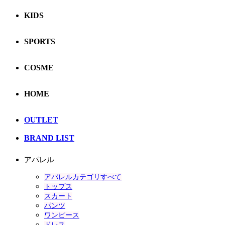
KIDS
SPORTS
COSME
HOME
OUTLET
BRAND LIST
アパレル
アパレルカテゴリすべて
トップス
スカート
パンツ
ワンピース
ドレス