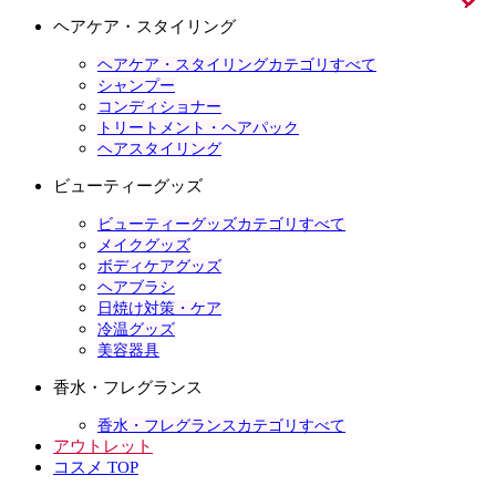
ヘアケア・スタイリング
ヘアケア・スタイリングカテゴリすべて
シャンプー
コンディショナー
トリートメント・ヘアパック
ヘアスタイリング
ビューティーグッズ
ビューティーグッズカテゴリすべて
メイクグッズ
ボディケアグッズ
ヘアブラシ
日焼け対策・ケア
冷温グッズ
美容器具
香水・フレグランス
香水・フレグランスカテゴリすべて
アウトレット
コスメ TOP