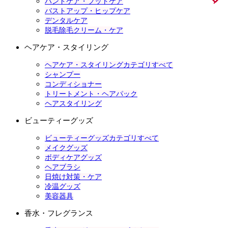
ハンドケア・フットケア
バストアップ・ヒップケア
デンタルケア
脱毛除毛クリーム・ケア
ヘアケア・スタイリング
ヘアケア・スタイリングカテゴリすべて
シャンプー
コンディショナー
トリートメント・ヘアパック
ヘアスタイリング
ビューティーグッズ
ビューティーグッズカテゴリすべて
メイクグッズ
ボディケアグッズ
ヘアブラシ
日焼け対策・ケア
冷温グッズ
美容器具
香水・フレグランス