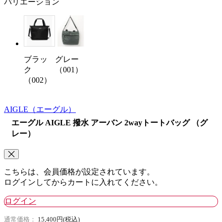
バリエーション
ブラッ
グレー
ク
（001）
（002）
AIGLE
（エーグル）
エーグル AIGLE 撥水 アーバン 2wayトートバッグ （グ
レー）
こちらは、会員価格が設定されています。
ログインしてからカートに入れてください。
ログイン
通常価格：
15,400円(税込)