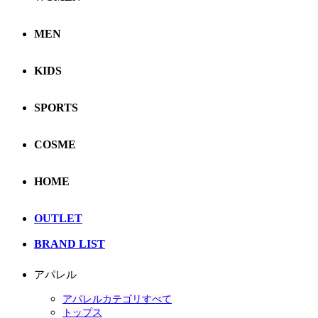
MEN
KIDS
SPORTS
COSME
HOME
OUTLET
BRAND LIST
アパレル
アパレルカテゴリすべて
トップス