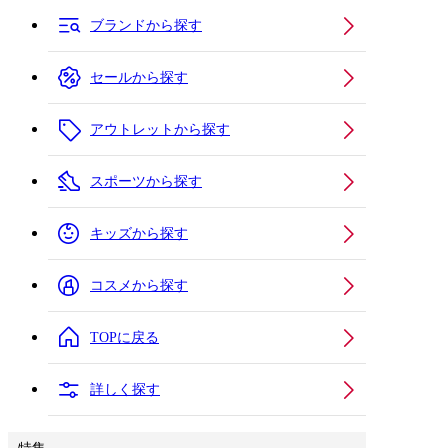
ブランドから探す
セールから探す
アウトレットから探す
スポーツから探す
キッズから探す
コスメから探す
TOPに戻る
詳しく探す