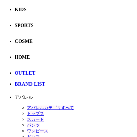
KIDS
SPORTS
COSME
HOME
OUTLET
BRAND LIST
アパレル
アパレルカテゴリすべて
トップス
スカート
パンツ
ワンピース
ドレス