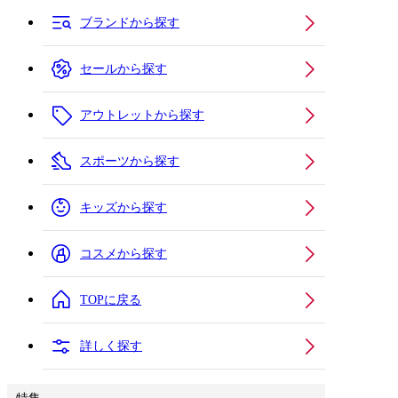
ブランドから探す
セールから探す
アウトレットから探す
スポーツから探す
キッズから探す
コスメから探す
TOPに戻る
詳しく探す