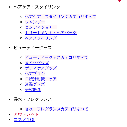
ヘアケア・スタイリング
ヘアケア・スタイリングカテゴリすべて
シャンプー
コンディショナー
トリートメント・ヘアパック
ヘアスタイリング
ビューティーグッズ
ビューティーグッズカテゴリすべて
メイクグッズ
ボディケアグッズ
ヘアブラシ
日焼け対策・ケア
冷温グッズ
美容器具
香水・フレグランス
香水・フレグランスカテゴリすべて
アウトレット
コスメ TOP