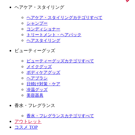
ヘアケア・スタイリング
ヘアケア・スタイリングカテゴリすべて
シャンプー
コンディショナー
トリートメント・ヘアパック
ヘアスタイリング
ビューティーグッズ
ビューティーグッズカテゴリすべて
メイクグッズ
ボディケアグッズ
ヘアブラシ
日焼け対策・ケア
冷温グッズ
美容器具
香水・フレグランス
香水・フレグランスカテゴリすべて
アウトレット
コスメ TOP