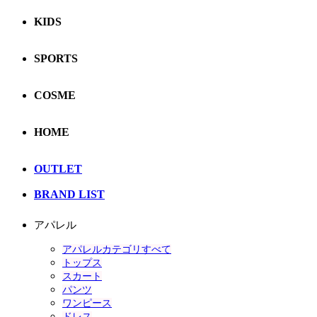
KIDS
SPORTS
COSME
HOME
OUTLET
BRAND LIST
アパレル
アパレルカテゴリすべて
トップス
スカート
パンツ
ワンピース
ドレス