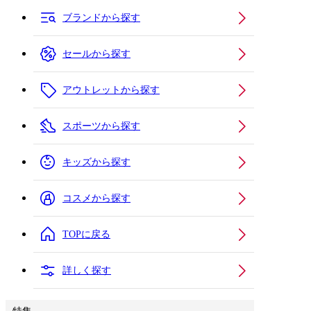
ブランドから探す
セールから探す
アウトレットから探す
スポーツから探す
キッズから探す
コスメから探す
TOPに戻る
詳しく探す