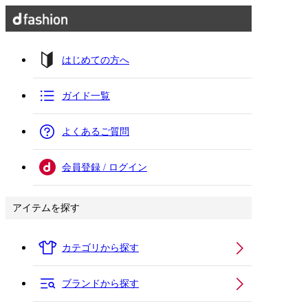
はじめての方へ
ガイド一覧
よくあるご質問
会員登録 / ログイン
アイテムを探す
カテゴリから探す
ブランドから探す