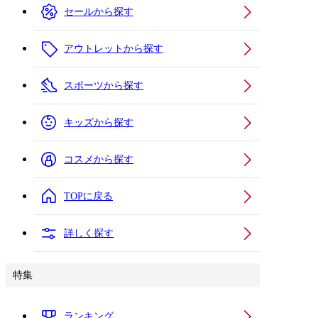
セールから探す
アウトレットから探す
スポーツから探す
キッズから探す
コスメから探す
TOPに戻る
詳しく探す
特集
ランキング