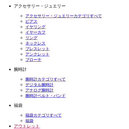
アクセサリー・ジュエリー
アクセサリー・ジュエリーカテゴリすべて
ピアス
イヤリング
イヤーカフ
リング
ネックレス
ブレスレット
アンクレット
ブローチ
腕時計
腕時計カテゴリすべて
デジタル腕時計
アナログ腕時計
腕時計ベルト・バンド
福袋
福袋カテゴリすべて
福袋
アウトレット