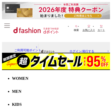
検索
お気に入り
カート
ご利用可能ポイント
ログイン/発行する
WOMEN
MEN
KIDS