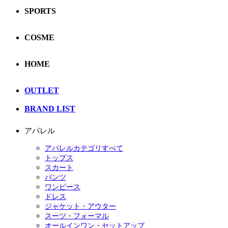
SPORTS
COSME
HOME
OUTLET
BRAND LIST
アパレル
アパレルカテゴリすべて
トップス
スカート
パンツ
ワンピース
ドレス
ジャケット・アウター
スーツ・フォーマル
オールインワン・セットアップ