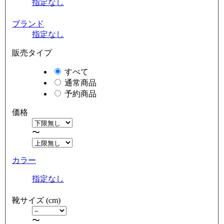
指定なし
ブランド
指定なし
販売タイプ
すべて
通常商品
予約商品
価格
〜
カラー
指定なし
靴サイズ (cm)
〜