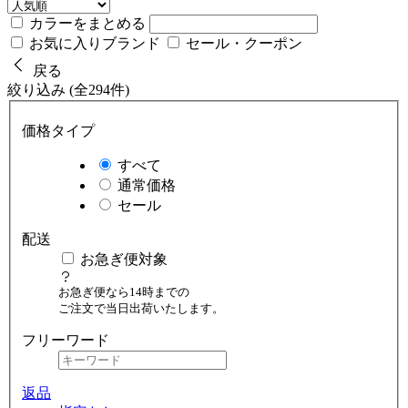
カラーをまとめる
お気に入りブランド
セール・クーポン
戻る
絞り込み (全294件)
価格タイプ
すべて
通常価格
セール
配送
お急ぎ便対象
お急ぎ便なら14時までの
ご注文で当日出荷いたします。
フリーワード
返品