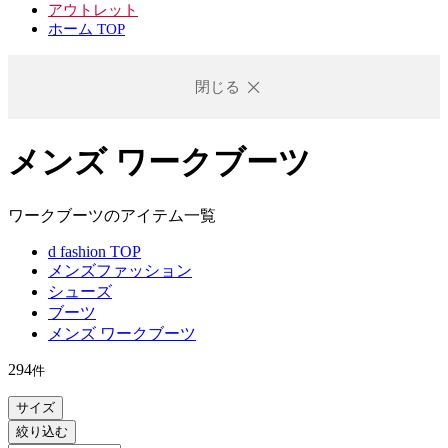
アウトレット
ホーム TOP
閉じる
メンズ ワークブーツ
ワークブーツのアイテム一覧
d fashion TOP
メンズファッション
シューズ
ブーツ
メンズ ワークブーツ
294
件
サイズ
絞り込む