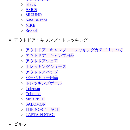
adidas
ASICS
MIZUNO
New Balance
NIKE
Reebok
アウトドア・キャンプ・トレッキング
アウトドア・キャンプ・トレッキングカテゴリすべて
アウトドア・キャンプ用品
アウトドアウェア
トレッキングシューズ
アウトドアバッグ
バーベキュー用品
トレッキングポール
Coleman
Columbia
MERRELL
SALOMON
THE NORTH FACE
CAPTAIN STAG
ゴルフ