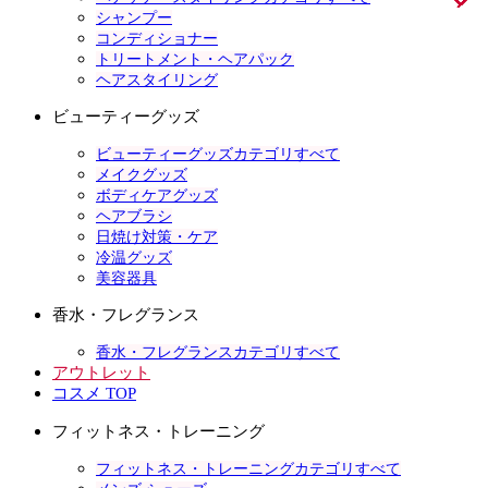
シャンプー
コンディショナー
トリートメント・ヘアパック
ヘアスタイリング
ビューティーグッズ
ビューティーグッズカテゴリすべて
メイクグッズ
ボディケアグッズ
ヘアブラシ
日焼け対策・ケア
冷温グッズ
美容器具
香水・フレグランス
香水・フレグランスカテゴリすべて
アウトレット
コスメ TOP
フィットネス・トレーニング
フィットネス・トレーニングカテゴリすべて