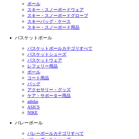
ポール
スキー・スノーボードウェア
スキー・スノーボードグローブ
スキーバッグ・ケース
スキー・スノーボード用品
バスケットボール
バスケットボールカテゴリすべて
バスケットシューズ
バスケットウェア
レフェリー用品
ボール
コート用品
バッグ
アクセサリー・グッズ
ケア・サポーター用品
adidas
ASICS
NIKE
バレーボール
バレーボールカテゴリすべて