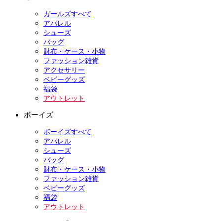
ガールズすべて
アパレル
シューズ
バッグ
財布・ケース・小物
ファッション雑貨
アクセサリー
ベビーグッズ
福袋
アウトレット
ボーイズ
ボーイズすべて
アパレル
シューズ
バッグ
財布・ケース・小物
ファッション雑貨
ベビーグッズ
福袋
アウトレット