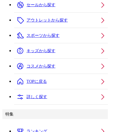
セールから探す
アウトレットから探す
スポーツから探す
キッズから探す
コスメから探す
TOPに戻る
詳しく探す
特集
ランキング