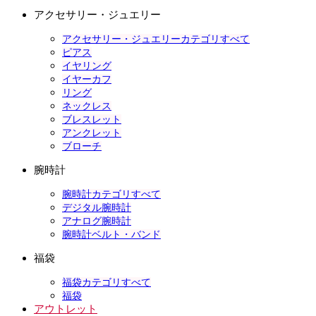
アクセサリー・ジュエリー
アクセサリー・ジュエリーカテゴリすべて
ピアス
イヤリング
イヤーカフ
リング
ネックレス
ブレスレット
アンクレット
ブローチ
腕時計
腕時計カテゴリすべて
デジタル腕時計
アナログ腕時計
腕時計ベルト・バンド
福袋
福袋カテゴリすべて
福袋
アウトレット