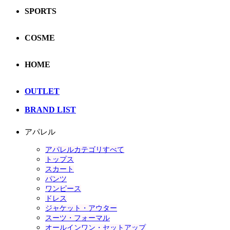
SPORTS
COSME
HOME
OUTLET
BRAND LIST
アパレル
アパレルカテゴリすべて
トップス
スカート
パンツ
ワンピース
ドレス
ジャケット・アウター
スーツ・フォーマル
オールインワン・セットアップ