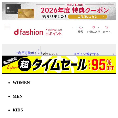
検索
お気に入り
カート
ご利用可能ポイント
ログイン/発行する
WOMEN
MEN
KIDS