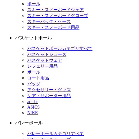
ポール
スキー・スノーボードウェア
スキー・スノーボードグローブ
スキーバッグ・ケース
スキー・スノーボード用品
バスケットボール
バスケットボールカテゴリすべて
バスケットシューズ
バスケットウェア
レフェリー用品
ボール
コート用品
バッグ
アクセサリー・グッズ
ケア・サポーター用品
adidas
ASICS
NIKE
バレーボール
バレーボールカテゴリすべて