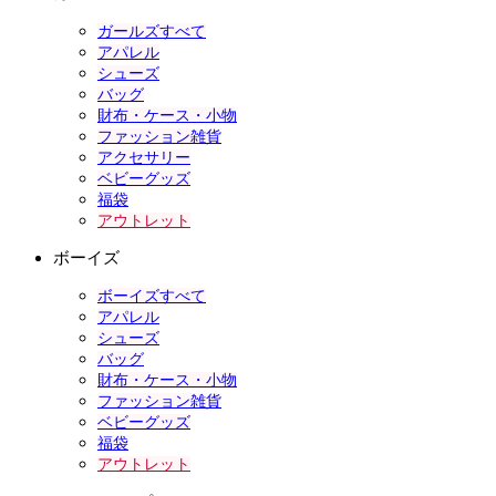
ガールズすべて
アパレル
シューズ
バッグ
財布・ケース・小物
ファッション雑貨
アクセサリー
ベビーグッズ
福袋
アウトレット
ボーイズ
ボーイズすべて
アパレル
シューズ
バッグ
財布・ケース・小物
ファッション雑貨
ベビーグッズ
福袋
アウトレット