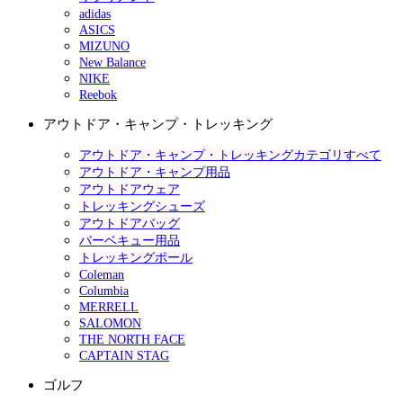
adidas
ASICS
MIZUNO
New Balance
NIKE
Reebok
アウトドア・キャンプ・トレッキング
アウトドア・キャンプ・トレッキングカテゴリすべて
アウトドア・キャンプ用品
アウトドアウェア
トレッキングシューズ
アウトドアバッグ
バーベキュー用品
トレッキングポール
Coleman
Columbia
MERRELL
SALOMON
THE NORTH FACE
CAPTAIN STAG
ゴルフ