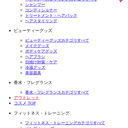
シャンプー
コンディショナー
トリートメント・ヘアパック
ヘアスタイリング
ビューティーグッズ
ビューティーグッズカテゴリすべて
メイクグッズ
ボディケアグッズ
ヘアブラシ
日焼け対策・ケア
冷温グッズ
美容器具
香水・フレグランス
香水・フレグランスカテゴリすべて
アウトレット
コスメ TOP
フィットネス・トレーニング
フィットネス・トレーニングカテゴリすべて