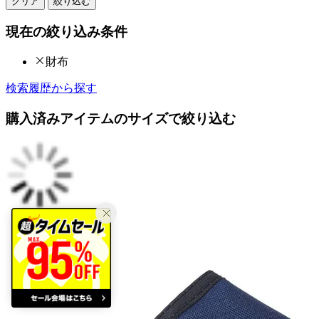
クリア
絞り込む
現在の絞り込み条件
財布
検索履歴から探す
購入済みアイテムのサイズで絞り込む