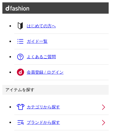
はじめての方へ
ガイド一覧
よくあるご質問
会員登録 / ログイン
アイテムを探す
カテゴリから探す
ブランドから探す