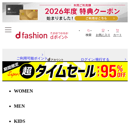
検索
お気に入り
カート
ご利用可能ポイント
ログイン/発行する
WOMEN
MEN
KIDS