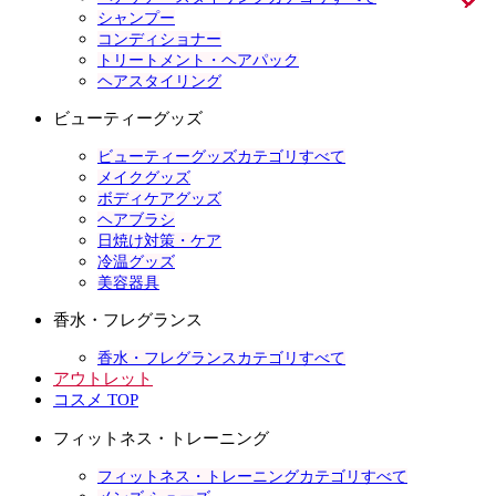
シャンプー
コンディショナー
トリートメント・ヘアパック
ヘアスタイリング
ビューティーグッズ
ビューティーグッズカテゴリすべて
メイクグッズ
ボディケアグッズ
ヘアブラシ
日焼け対策・ケア
冷温グッズ
美容器具
香水・フレグランス
香水・フレグランスカテゴリすべて
アウトレット
コスメ TOP
フィットネス・トレーニング
フィットネス・トレーニングカテゴリすべて