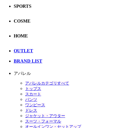
SPORTS
COSME
HOME
OUTLET
BRAND LIST
アパレル
アパレルカテゴリすべて
トップス
スカート
パンツ
ワンピース
ドレス
ジャケット・アウター
スーツ・フォーマル
オールインワン・セットアップ