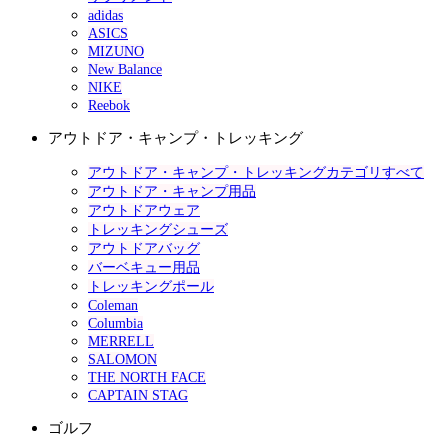
adidas
ASICS
MIZUNO
New Balance
NIKE
Reebok
アウトドア・キャンプ・トレッキング
アウトドア・キャンプ・トレッキングカテゴリすべて
アウトドア・キャンプ用品
アウトドアウェア
トレッキングシューズ
アウトドアバッグ
バーベキュー用品
トレッキングポール
Coleman
Columbia
MERRELL
SALOMON
THE NORTH FACE
CAPTAIN STAG
ゴルフ