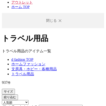
アウトレット
ホーム TOP
閉じる
トラベル用品
トラベル用品のアイテム一覧
d fashion TOP
ホームファッション
文房具・ホビー・各種用品
トラベル用品
937
件
サイズ
絞り込む