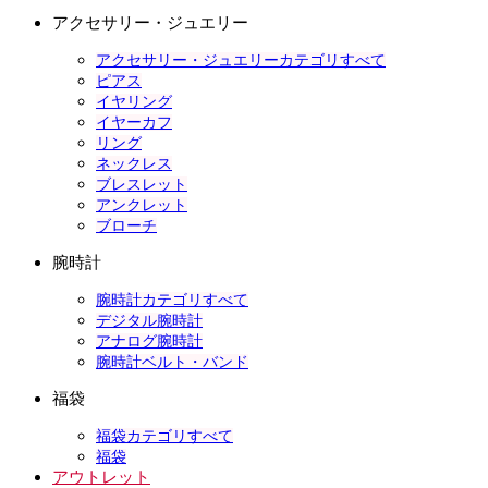
アクセサリー・ジュエリー
アクセサリー・ジュエリーカテゴリすべて
ピアス
イヤリング
イヤーカフ
リング
ネックレス
ブレスレット
アンクレット
ブローチ
腕時計
腕時計カテゴリすべて
デジタル腕時計
アナログ腕時計
腕時計ベルト・バンド
福袋
福袋カテゴリすべて
福袋
アウトレット