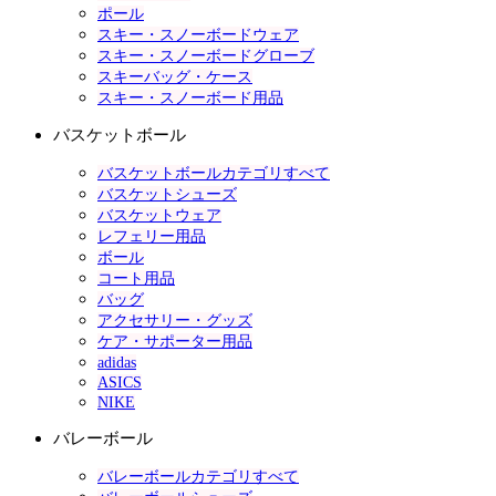
ポール
スキー・スノーボードウェア
スキー・スノーボードグローブ
スキーバッグ・ケース
スキー・スノーボード用品
バスケットボール
バスケットボールカテゴリすべて
バスケットシューズ
バスケットウェア
レフェリー用品
ボール
コート用品
バッグ
アクセサリー・グッズ
ケア・サポーター用品
adidas
ASICS
NIKE
バレーボール
バレーボールカテゴリすべて