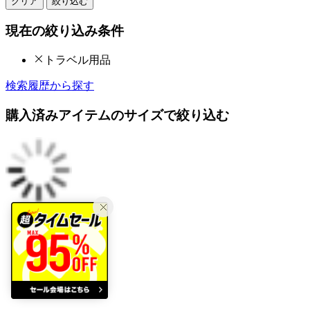
クリア
絞り込む
現在の絞り込み条件
トラベル用品
検索履歴から探す
購入済みアイテムのサイズで絞り込む