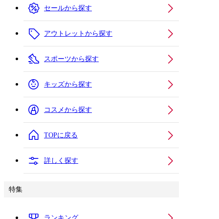
セールから探す
アウトレットから探す
スポーツから探す
キッズから探す
コスメから探す
TOPに戻る
詳しく探す
特集
ランキング