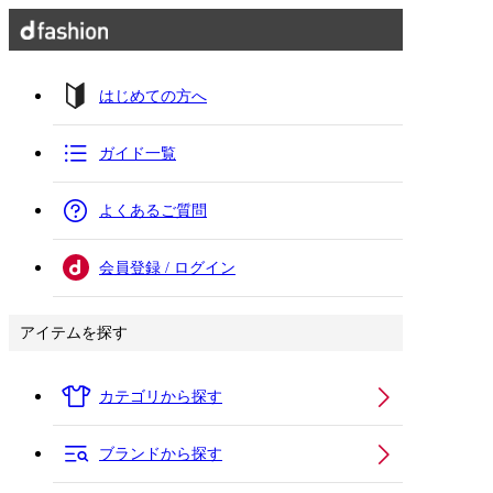
はじめての方へ
ガイド一覧
よくあるご質問
会員登録 / ログイン
アイテムを探す
カテゴリから探す
ブランドから探す