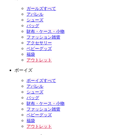
ガールズすべて
アパレル
シューズ
バッグ
財布・ケース・小物
ファッション雑貨
アクセサリー
ベビーグッズ
福袋
アウトレット
ボーイズ
ボーイズすべて
アパレル
シューズ
バッグ
財布・ケース・小物
ファッション雑貨
ベビーグッズ
福袋
アウトレット