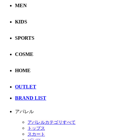
MEN
KIDS
SPORTS
COSME
HOME
OUTLET
BRAND LIST
アパレル
アパレルカテゴリすべて
トップス
スカート