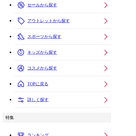
セールから探す
アウトレットから探す
スポーツから探す
キッズから探す
コスメから探す
TOPに戻る
詳しく探す
特集
ランキング