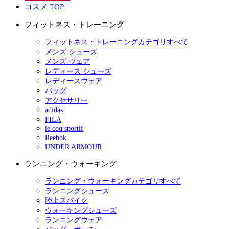
コスメ TOP
フィットネス・トレーニング
フィットネス・トレーニングカテゴリすべて
メンズ シューズ
メンズ ウェア
レディース シューズ
レディースウェア
バッグ
アクセサリー
adidas
FILA
le coq sportif
Reebok
UNDER ARMOUR
ランニング・ウォーキング
ランニング・ウォーキングカテゴリすべて
ランニングシューズ
陸上スパイク
ウォーキングシューズ
ランニングウェア