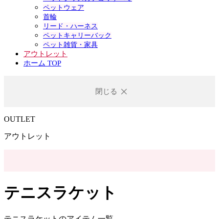
ペットウェア
首輪
リード・ハーネス
ペットキャリーバック
ペット雑貨・家具
アウトレット
ホーム TOP
閉じる
OUTLET
アウトレット
テニスラケット
テニスラケットのアイテム一覧