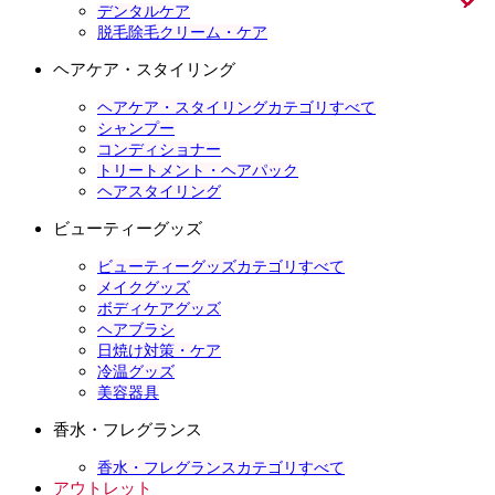
デンタルケア
脱毛除毛クリーム・ケア
ヘアケア・スタイリング
ヘアケア・スタイリングカテゴリすべて
シャンプー
コンディショナー
トリートメント・ヘアパック
ヘアスタイリング
ビューティーグッズ
ビューティーグッズカテゴリすべて
メイクグッズ
ボディケアグッズ
ヘアブラシ
日焼け対策・ケア
冷温グッズ
美容器具
香水・フレグランス
香水・フレグランスカテゴリすべて
アウトレット