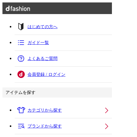
はじめての方へ
ガイド一覧
よくあるご質問
会員登録 / ログイン
アイテムを探す
カテゴリから探す
ブランドから探す