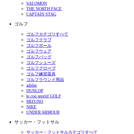
SALOMON
THE NORTH FACE
CAPTAIN STAG
ゴルフ
ゴルフカテゴリすべて
ゴルフクラブ
ゴルフボール
ゴルフウェア
ゴルフバッグ
ゴルフシューズ
ゴルフグローブ
ゴルフ練習器具
ゴルフラウンド用品
adidas
DUNLOP
le coq sportif GOLF
MIZUNO
NIKE
UNDER ARMOUR
サッカー・フットサル
サッカー・フットサルカテゴリすべて