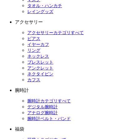
タオル・ハンカチ
レイングッズ
アクセサリー
アクセサリーカテゴリすべて
ピアス
イヤーカフ
リング
ネックレス
ブレスレット
アンクレット
ネクタイピン
カフス
腕時計
腕時計カテゴリすべて
デジタル腕時計
アナログ腕時計
腕時計ベルト・バンド
福袋