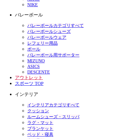
NIKE
バレーボール
バレーボールカテゴリすべて
バレーボールシューズ
バレーボールウェア
レフェリー用品
ボール
バレーボール用サポーター
MIZUNO
ASICS
DESCENTE
アウトレット
スポーツ TOP
インテリア
インテリアカテゴリすべて
クッション
ルームシューズ・スリッパ
ラグ・マット
ブランケット
ベッド・寝具