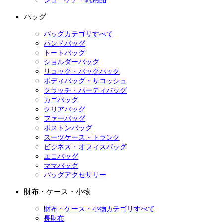
シューケア・靴用品
バッグ
バッグカテゴリすべて
ハンドバッグ
トートバッグ
ショルダーバッグ
リュック・バックパック
ボディバッグ・サコッシュ
クラッチ・パーティバッグ
カゴバッグ
クリアバッグ
ファーバッグ
ボストンバッグ
スーツケース・トランク
ビジネス・オフィスバッグ
エコバッグ
ママバッグ
バッグアクセサリー
財布・ケース・小物
財布・ケース・小物カテゴリすべて
長財布