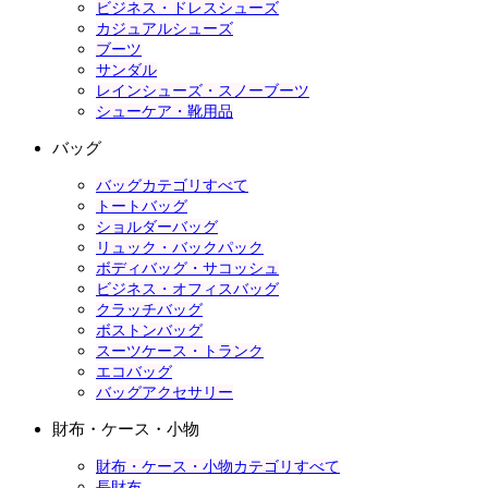
ビジネス・ドレスシューズ
カジュアルシューズ
ブーツ
サンダル
レインシューズ・スノーブーツ
シューケア・靴用品
バッグ
バッグカテゴリすべて
トートバッグ
ショルダーバッグ
リュック・バックパック
ボディバッグ・サコッシュ
ビジネス・オフィスバッグ
クラッチバッグ
ボストンバッグ
スーツケース・トランク
エコバッグ
バッグアクセサリー
財布・ケース・小物
財布・ケース・小物カテゴリすべて
長財布