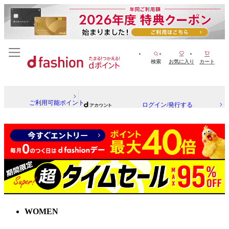
検索
お気に入り
カート
ご利用可能ポイント
ログイン/発行する
WOMEN