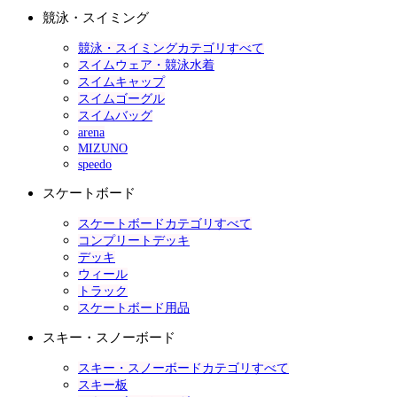
競泳・スイミング
競泳・スイミングカテゴリすべて
スイムウェア・競泳水着
スイムキャップ
スイムゴーグル
スイムバッグ
arena
MIZUNO
speedo
スケートボード
スケートボードカテゴリすべて
コンプリートデッキ
デッキ
ウィール
トラック
スケートボード用品
スキー・スノーボード
スキー・スノーボードカテゴリすべて
スキー板