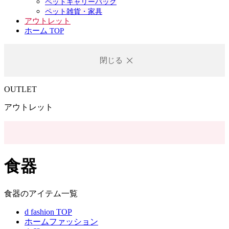
ペットキャリーバック
ペット雑貨・家具
アウトレット
ホーム TOP
閉じる
OUTLET
アウトレット
食器
食器のアイテム一覧
d fashion TOP
ホームファッション