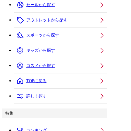
セールから探す
アウトレットから探す
スポーツから探す
キッズから探す
コスメから探す
TOPに戻る
詳しく探す
特集
ランキング