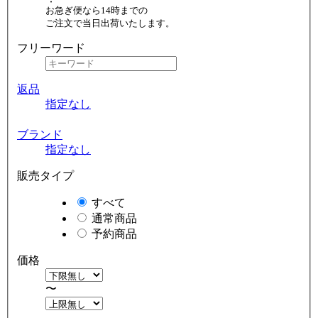
お急ぎ便なら14時までの
ご注文で当日出荷いたします。
フリーワード
返品
指定なし
ブランド
指定なし
販売タイプ
すべて
通常商品
予約商品
価格
〜