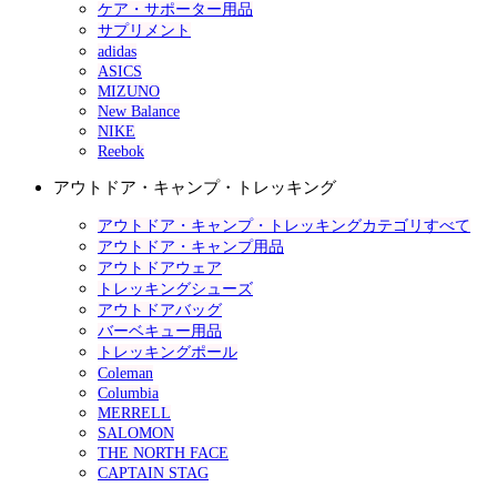
ケア・サポーター用品
サプリメント
adidas
ASICS
MIZUNO
New Balance
NIKE
Reebok
アウトドア・キャンプ・トレッキング
アウトドア・キャンプ・トレッキングカテゴリすべて
アウトドア・キャンプ用品
アウトドアウェア
トレッキングシューズ
アウトドアバッグ
バーベキュー用品
トレッキングポール
Coleman
Columbia
MERRELL
SALOMON
THE NORTH FACE
CAPTAIN STAG