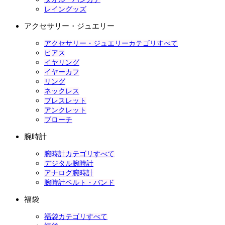
レイングッズ
アクセサリー・ジュエリー
アクセサリー・ジュエリーカテゴリすべて
ピアス
イヤリング
イヤーカフ
リング
ネックレス
ブレスレット
アンクレット
ブローチ
腕時計
腕時計カテゴリすべて
デジタル腕時計
アナログ腕時計
腕時計ベルト・バンド
福袋
福袋カテゴリすべて