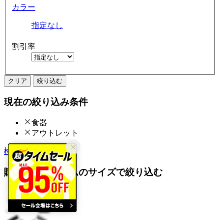
カラー
指定なし
割引率
クリア
絞り込む
現在の絞り込み条件
食器
アウトレット
検索履歴から探す
購入済みアイテムのサイズで絞り込む