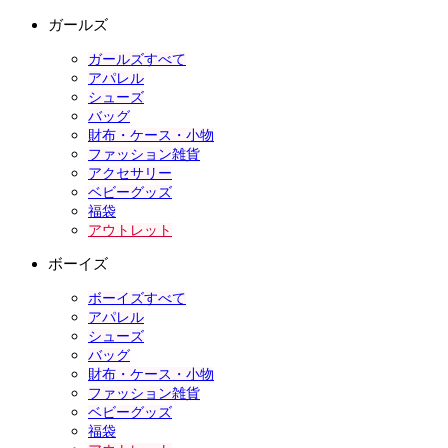
ガールズ
ガールズすべて
アパレル
シューズ
バッグ
財布・ケース・小物
ファッション雑貨
アクセサリー
ベビーグッズ
福袋
アウトレット
ボーイズ
ボーイズすべて
アパレル
シューズ
バッグ
財布・ケース・小物
ファッション雑貨
ベビーグッズ
福袋