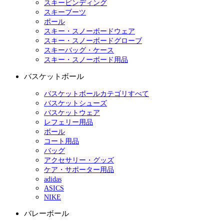
スキービンディング
スキーブーツ
ポール
スキー・スノーボードウェア
スキー・スノーボードグローブ
スキーバッグ・ケース
スキー・スノーボード用品
バスケットボール
バスケットボールカテゴリすべて
バスケットシューズ
バスケットウェア
レフェリー用品
ボール
コート用品
バッグ
アクセサリー・グッズ
ケア・サポーター用品
adidas
ASICS
NIKE
バレーボール