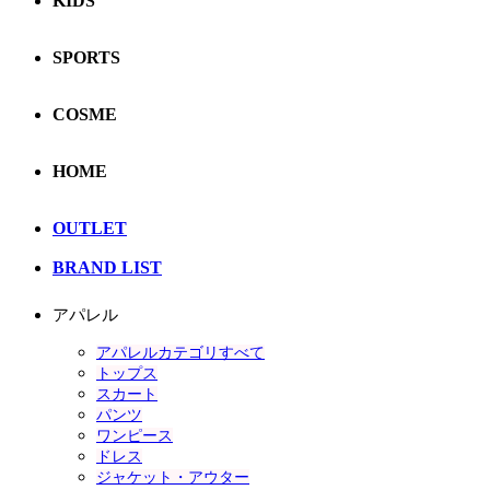
KIDS
SPORTS
COSME
HOME
OUTLET
BRAND LIST
アパレル
アパレルカテゴリすべて
トップス
スカート
パンツ
ワンピース
ドレス
ジャケット・アウター