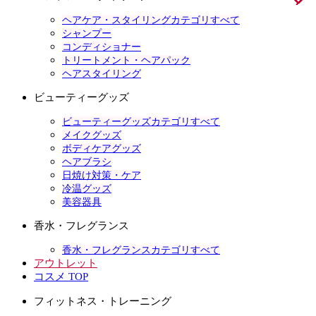
ヘアケア・スタイリングカテゴリすべて
シャンプー
コンディショナー
トリートメント・ヘアパック
ヘアスタイリング
ビューティーグッズ
ビューティーグッズカテゴリすべて
メイクグッズ
ボディケアグッズ
ヘアブラシ
日焼け対策・ケア
冷温グッズ
美容器具
香水・フレグランス
香水・フレグランスカテゴリすべて
アウトレット
コスメ TOP
フィットネス・トレーニング