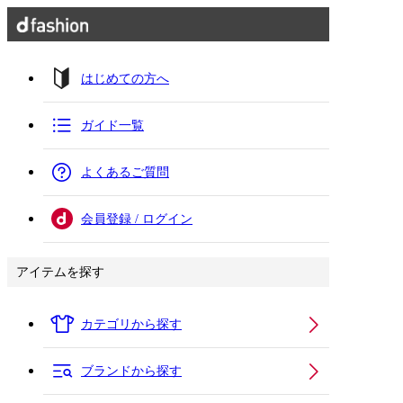
はじめての方へ
ガイド一覧
よくあるご質問
会員登録 / ログイン
アイテムを探す
カテゴリから探す
ブランドから探す