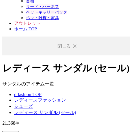
首輪
リード・ハーネス
ペットキャリーバック
ペット雑貨・家具
アウトレット
ホーム TOP
閉じる
レディース サンダル (セール)
サンダルのアイテム一覧
d fashion TOP
レディースファッション
シューズ
レディース サンダル (セール)
21,368
件