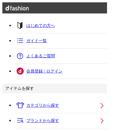
はじめての方へ
ガイド一覧
よくあるご質問
会員登録 / ログイン
アイテムを探す
カテゴリから探す
ブランドから探す