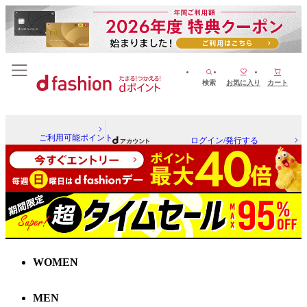
検索
お気に入り
カート
ご利用可能ポイント
ログイン/発行する
WOMEN
MEN