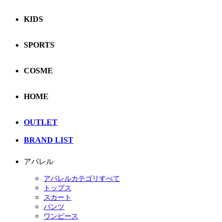
KIDS
SPORTS
COSME
HOME
OUTLET
BRAND LIST
アパレル
アパレルカテゴリすべて
トップス
スカート
パンツ
ワンピース