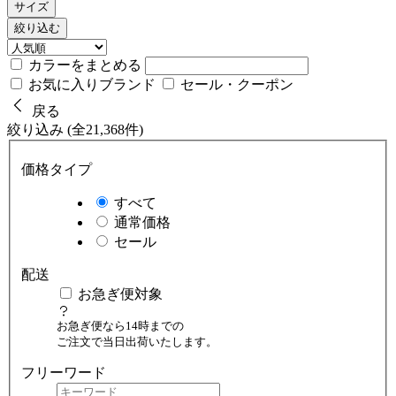
サイズ
絞り込む
カラーをまとめる
お気に入りブランド
セール・クーポン
戻る
絞り込み (全21,368件)
価格タイプ
すべて
通常価格
セール
配送
お急ぎ便対象
お急ぎ便なら14時までの
ご注文で当日出荷いたします。
フリーワード