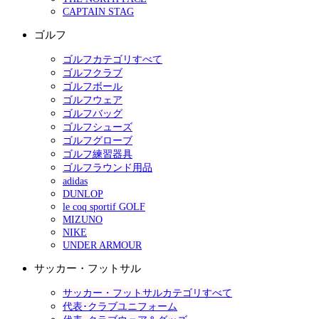
CAPTAIN STAG
ゴルフ
ゴルフカテゴリすべて
ゴルフクラブ
ゴルフボール
ゴルフウェア
ゴルフバッグ
ゴルフシューズ
ゴルフグローブ
ゴルフ練習器具
ゴルフラウンド用品
adidas
DUNLOP
le coq sportif GOLF
MIZUNO
NIKE
UNDER ARMOUR
サッカー・フットサル
サッカー・フットサルカテゴリすべて
代表･クラブユニフォーム