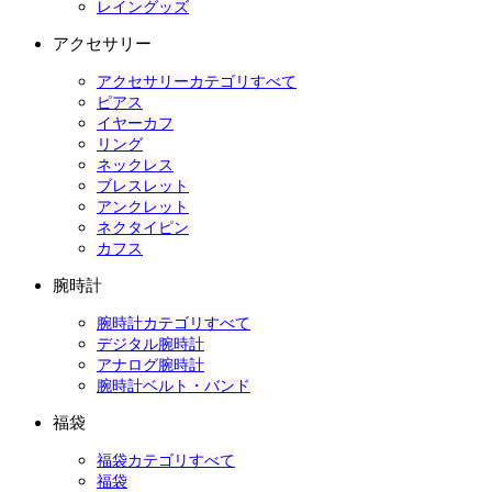
レイングッズ
アクセサリー
アクセサリーカテゴリすべて
ピアス
イヤーカフ
リング
ネックレス
ブレスレット
アンクレット
ネクタイピン
カフス
腕時計
腕時計カテゴリすべて
デジタル腕時計
アナログ腕時計
腕時計ベルト・バンド
福袋
福袋カテゴリすべて
福袋