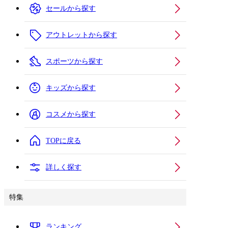
セールから探す
アウトレットから探す
スポーツから探す
キッズから探す
コスメから探す
TOPに戻る
詳しく探す
特集
ランキング