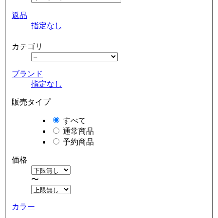
返品
指定なし
カテゴリ
ブランド
指定なし
販売タイプ
すべて
通常商品
予約商品
価格
〜
カラー