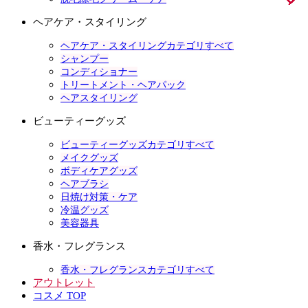
ヘアケア・スタイリング
ヘアケア・スタイリングカテゴリすべて
シャンプー
コンディショナー
トリートメント・ヘアパック
ヘアスタイリング
ビューティーグッズ
ビューティーグッズカテゴリすべて
メイクグッズ
ボディケアグッズ
ヘアブラシ
日焼け対策・ケア
冷温グッズ
美容器具
香水・フレグランス
香水・フレグランスカテゴリすべて
アウトレット
コスメ TOP