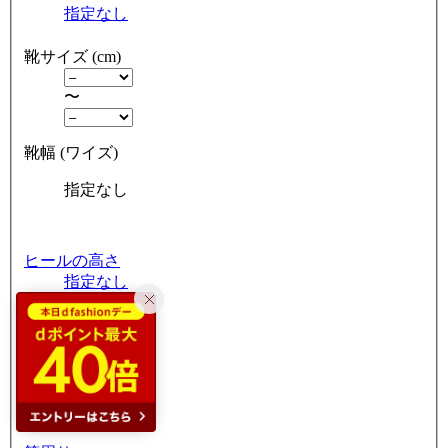
指定なし
靴サイズ (cm)
〜
靴幅 (ワイズ)
指定なし
ヒールの高さ
指定なし
ヒールの形
指定なし
つま先の形状
指定なし