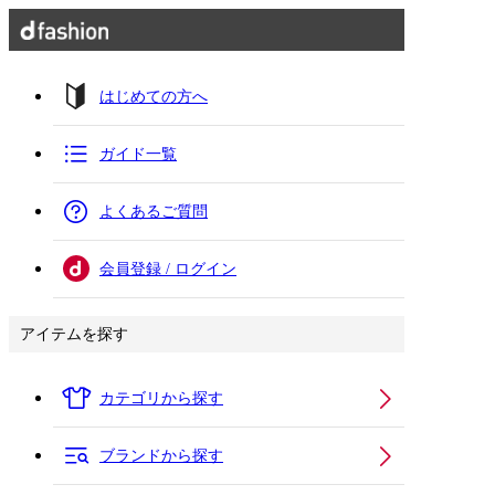
はじめての方へ
ガイド一覧
よくあるご質問
会員登録 / ログイン
アイテムを探す
カテゴリから探す
ブランドから探す