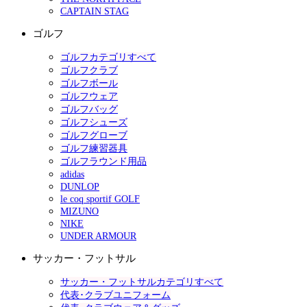
CAPTAIN STAG
ゴルフ
ゴルフカテゴリすべて
ゴルフクラブ
ゴルフボール
ゴルフウェア
ゴルフバッグ
ゴルフシューズ
ゴルフグローブ
ゴルフ練習器具
ゴルフラウンド用品
adidas
DUNLOP
le coq sportif GOLF
MIZUNO
NIKE
UNDER ARMOUR
サッカー・フットサル
サッカー・フットサルカテゴリすべて
代表･クラブユニフォーム