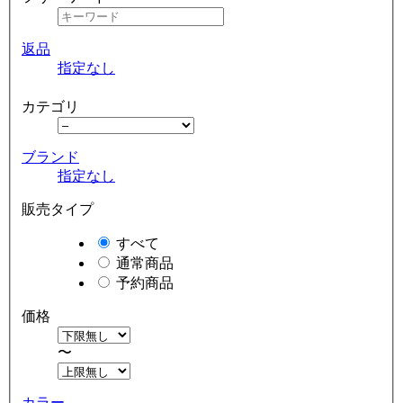
返品
指定なし
カテゴリ
ブランド
指定なし
販売タイプ
すべて
通常商品
予約商品
価格
〜
カラー