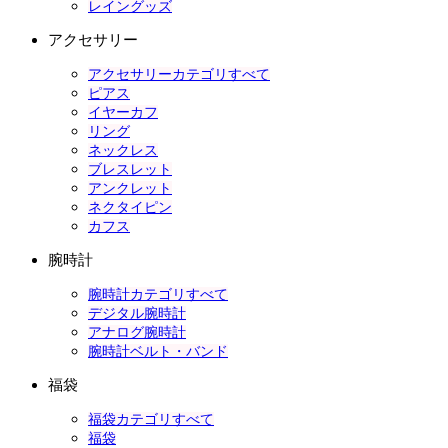
レイングッズ
アクセサリー
アクセサリーカテゴリすべて
ピアス
イヤーカフ
リング
ネックレス
ブレスレット
アンクレット
ネクタイピン
カフス
腕時計
腕時計カテゴリすべて
デジタル腕時計
アナログ腕時計
腕時計ベルト・バンド
福袋
福袋カテゴリすべて
福袋