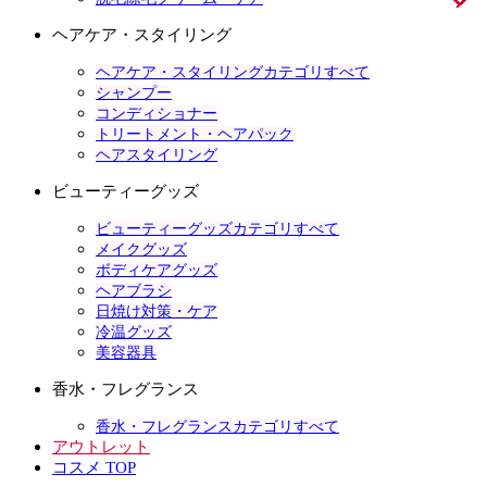
ヘアケア・スタイリング
ヘアケア・スタイリングカテゴリすべて
シャンプー
コンディショナー
トリートメント・ヘアパック
ヘアスタイリング
ビューティーグッズ
ビューティーグッズカテゴリすべて
メイクグッズ
ボディケアグッズ
ヘアブラシ
日焼け対策・ケア
冷温グッズ
美容器具
香水・フレグランス
香水・フレグランスカテゴリすべて
アウトレット
コスメ TOP