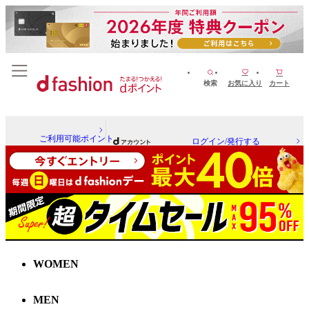
検索
お気に入り
カート
ご利用可能ポイント
ログイン/発行する
WOMEN
MEN