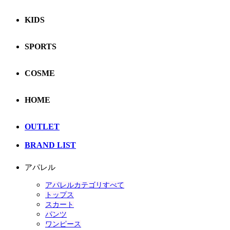
KIDS
SPORTS
COSME
HOME
OUTLET
BRAND LIST
アパレル
アパレルカテゴリすべて
トップス
スカート
パンツ
ワンピース