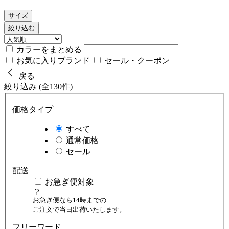
サイズ
絞り込む
カラーをまとめる
お気に入りブランド
セール・クーポン
戻る
絞り込み (全130件)
価格タイプ
すべて
通常価格
セール
配送
お急ぎ便対象
お急ぎ便なら14時までの
ご注文で当日出荷いたします。
フリーワード