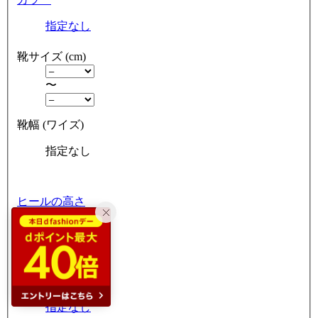
指定なし
靴サイズ (cm)
〜
靴幅 (ワイズ)
指定なし
ヒールの高さ
指定なし
ヒールの形
指定なし
つま先の形状
指定なし