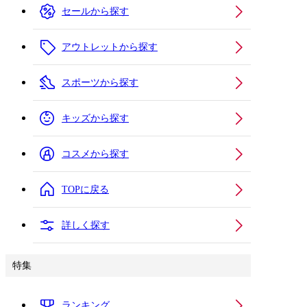
セールから探す
アウトレットから探す
スポーツから探す
キッズから探す
コスメから探す
TOPに戻る
詳しく探す
特集
ランキング