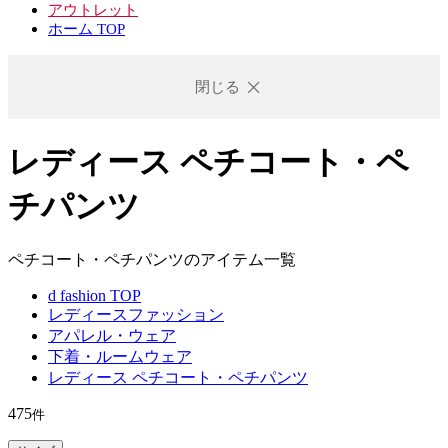
アウトレット
ホーム TOP
閉じる
レディース ペチコート・ペ
チパンツ
ペチコート・ペチパンツのアイテム一覧
d fashion TOP
レディースファッション
アパレル・ウェア
下着・ルームウェア
レディース ペチコート・ペチパンツ
475
件