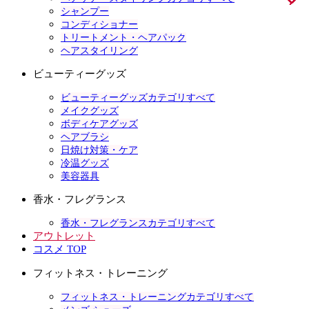
シャンプー
コンディショナー
トリートメント・ヘアパック
ヘアスタイリング
ビューティーグッズ
ビューティーグッズカテゴリすべて
メイクグッズ
ボディケアグッズ
ヘアブラシ
日焼け対策・ケア
冷温グッズ
美容器具
香水・フレグランス
香水・フレグランスカテゴリすべて
アウトレット
コスメ TOP
フィットネス・トレーニング
フィットネス・トレーニングカテゴリすべて