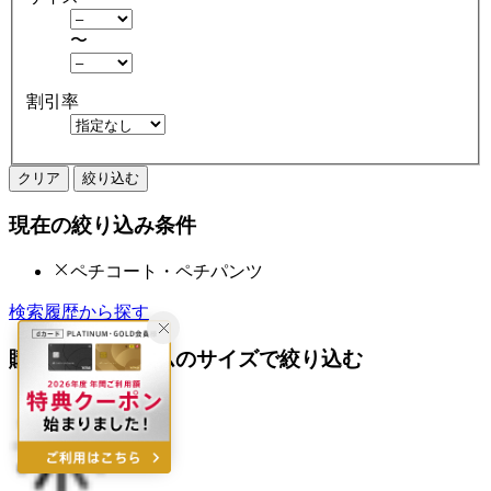
〜
割引率
クリア
絞り込む
現在の絞り込み条件
ペチコート・ペチパンツ
検索履歴から探す
購入済みアイテムのサイズで絞り込む