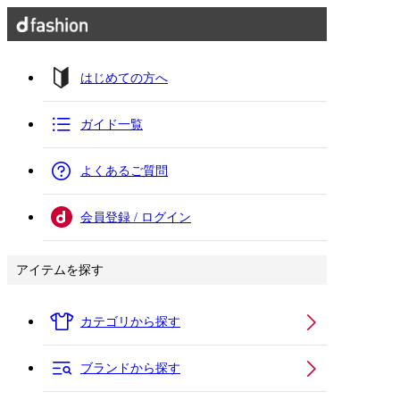
はじめての方へ
ガイド一覧
よくあるご質問
会員登録 / ログイン
アイテムを探す
カテゴリから探す
ブランドから探す