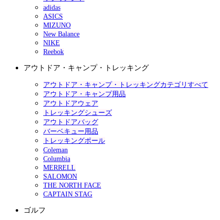
adidas
ASICS
MIZUNO
New Balance
NIKE
Reebok
アウトドア・キャンプ・トレッキング
アウトドア・キャンプ・トレッキングカテゴリすべて
アウトドア・キャンプ用品
アウトドアウェア
トレッキングシューズ
アウトドアバッグ
バーベキュー用品
トレッキングポール
Coleman
Columbia
MERRELL
SALOMON
THE NORTH FACE
CAPTAIN STAG
ゴルフ