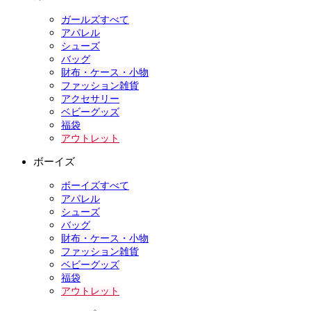
ガールズすべて
アパレル
シューズ
バッグ
財布・ケース・小物
ファッション雑貨
アクセサリー
ベビーグッズ
福袋
アウトレット
ボーイズ
ボーイズすべて
アパレル
シューズ
バッグ
財布・ケース・小物
ファッション雑貨
ベビーグッズ
福袋
アウトレット