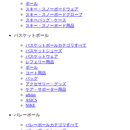
ポール
スキー・スノーボードウェア
スキー・スノーボードグローブ
スキーバッグ・ケース
スキー・スノーボード用品
バスケットボール
バスケットボールカテゴリすべて
バスケットシューズ
バスケットウェア
レフェリー用品
ボール
コート用品
バッグ
アクセサリー・グッズ
ケア・サポーター用品
adidas
ASICS
NIKE
バレーボール
バレーボールカテゴリすべて