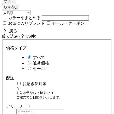
サイズ
絞り込む
カラーをまとめる
お気に入りブランド
セール・クーポン
戻る
絞り込み (全475件)
価格タイプ
すべて
通常価格
セール
配送
お急ぎ便対象
お急ぎ便なら14時までの
ご注文で当日出荷いたします。
フリーワード