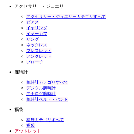
アクセサリー・ジュエリー
アクセサリー・ジュエリーカテゴリすべて
ピアス
イヤリング
イヤーカフ
リング
ネックレス
ブレスレット
アンクレット
ブローチ
腕時計
腕時計カテゴリすべて
デジタル腕時計
アナログ腕時計
腕時計ベルト・バンド
福袋
福袋カテゴリすべて
福袋
アウトレット