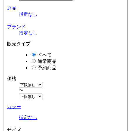
返品
指定なし
ブランド
指定なし
販売タイプ
すべて
通常商品
予約商品
価格
〜
カラー
指定なし
サイズ