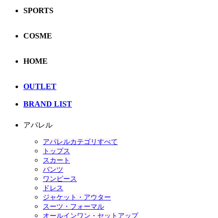
SPORTS
COSME
HOME
OUTLET
BRAND LIST
アパレル
アパレルカテゴリすべて
トップス
スカート
パンツ
ワンピース
ドレス
ジャケット・アウター
スーツ・フォーマル
オールインワン・セットアップ