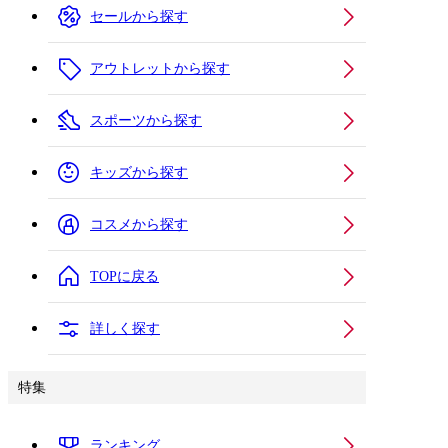
セールから探す
アウトレットから探す
スポーツから探す
キッズから探す
コスメから探す
TOPに戻る
詳しく探す
特集
ランキング