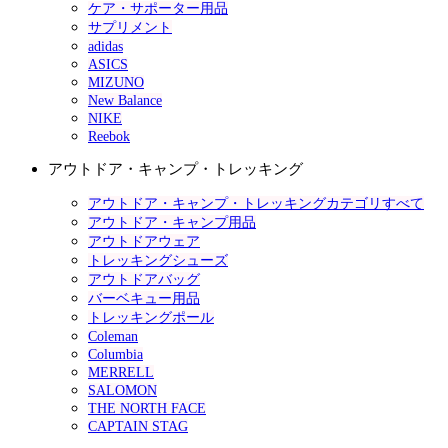
ケア・サポーター用品
サプリメント
adidas
ASICS
MIZUNO
New Balance
NIKE
Reebok
アウトドア・キャンプ・トレッキング
アウトドア・キャンプ・トレッキングカテゴリすべて
アウトドア・キャンプ用品
アウトドアウェア
トレッキングシューズ
アウトドアバッグ
バーベキュー用品
トレッキングポール
Coleman
Columbia
MERRELL
SALOMON
THE NORTH FACE
CAPTAIN STAG