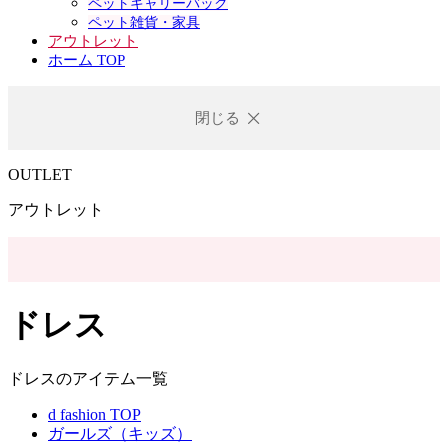
ペットキャリーバック
ペット雑貨・家具
アウトレット
ホーム TOP
閉じる
OUTLET
アウトレット
ドレス
ドレスのアイテム一覧
d fashion TOP
ガールズ（キッズ）