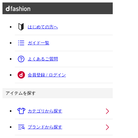
はじめての方へ
ガイド一覧
よくあるご質問
会員登録 / ログイン
アイテムを探す
カテゴリから探す
ブランドから探す