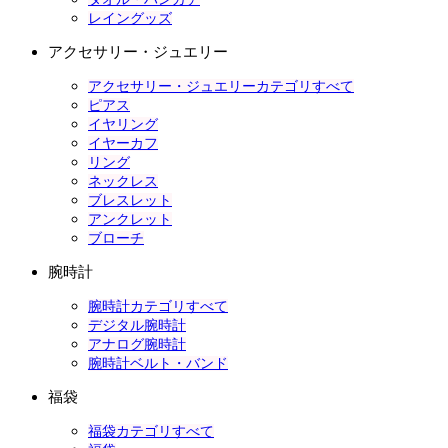
レイングッズ
アクセサリー・ジュエリー
アクセサリー・ジュエリーカテゴリすべて
ピアス
イヤリング
イヤーカフ
リング
ネックレス
ブレスレット
アンクレット
ブローチ
腕時計
腕時計カテゴリすべて
デジタル腕時計
アナログ腕時計
腕時計ベルト・バンド
福袋
福袋カテゴリすべて