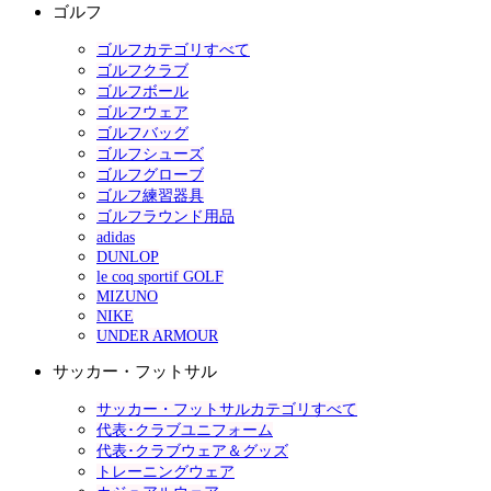
ゴルフ
ゴルフカテゴリすべて
ゴルフクラブ
ゴルフボール
ゴルフウェア
ゴルフバッグ
ゴルフシューズ
ゴルフグローブ
ゴルフ練習器具
ゴルフラウンド用品
adidas
DUNLOP
le coq sportif GOLF
MIZUNO
NIKE
UNDER ARMOUR
サッカー・フットサル
サッカー・フットサルカテゴリすべて
代表･クラブユニフォーム
代表･クラブウェア＆グッズ
トレーニングウェア