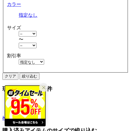
カラー
指定なし
サイズ
〜
割引率
クリア
絞り込む
現在の絞り込み条件
ドレス
アウトレット
検索履歴から探す
購入済みアイテムのサイズで絞り込む