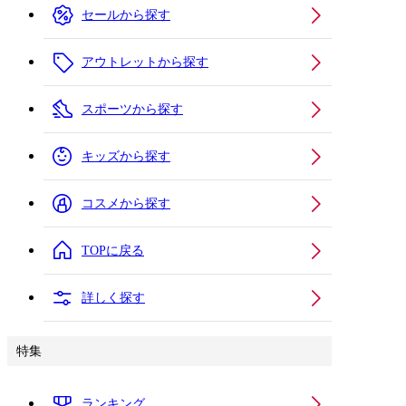
セールから探す
アウトレットから探す
スポーツから探す
キッズから探す
コスメから探す
TOPに戻る
詳しく探す
特集
ランキング