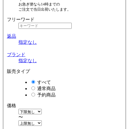
お急ぎ便なら14時までの
ご注文で当日出荷いたします。
フリーワード
返品
指定なし
ブランド
指定なし
販売タイプ
すべて
通常商品
予約商品
価格
〜