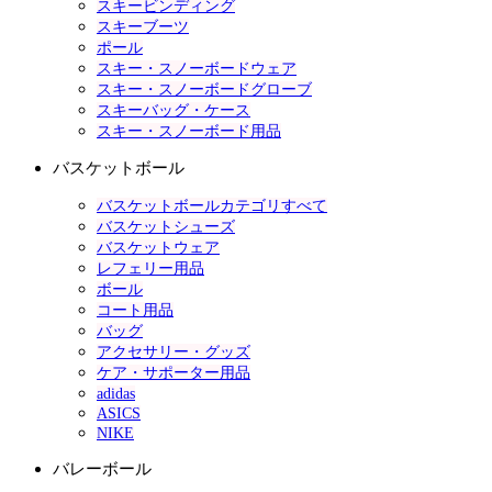
スキービンディング
スキーブーツ
ポール
スキー・スノーボードウェア
スキー・スノーボードグローブ
スキーバッグ・ケース
スキー・スノーボード用品
バスケットボール
バスケットボールカテゴリすべて
バスケットシューズ
バスケットウェア
レフェリー用品
ボール
コート用品
バッグ
アクセサリー・グッズ
ケア・サポーター用品
adidas
ASICS
NIKE
バレーボール