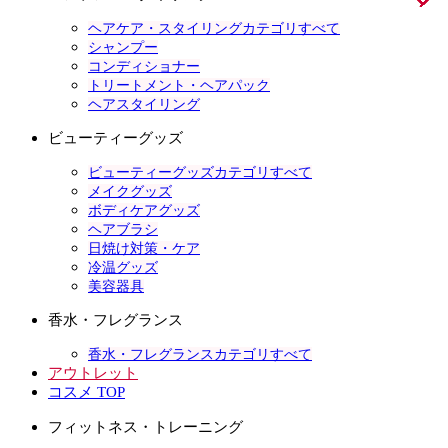
ヘアケア・スタイリングカテゴリすべて
シャンプー
コンディショナー
トリートメント・ヘアパック
ヘアスタイリング
ビューティーグッズ
ビューティーグッズカテゴリすべて
メイクグッズ
ボディケアグッズ
ヘアブラシ
日焼け対策・ケア
冷温グッズ
美容器具
香水・フレグランス
香水・フレグランスカテゴリすべて
アウトレット
コスメ TOP
フィットネス・トレーニング