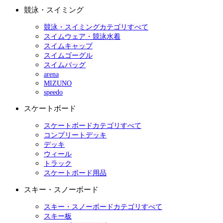
競泳・スイミング
競泳・スイミングカテゴリすべて
スイムウェア・競泳水着
スイムキャップ
スイムゴーグル
スイムバッグ
arena
MIZUNO
speedo
スケートボード
スケートボードカテゴリすべて
コンプリートデッキ
デッキ
ウィール
トラック
スケートボード用品
スキー・スノーボード
スキー・スノーボードカテゴリすべて
スキー板