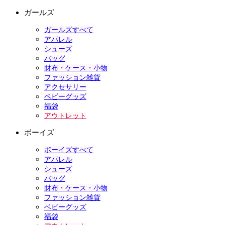
ガールズ
ガールズすべて
アパレル
シューズ
バッグ
財布・ケース・小物
ファッション雑貨
アクセサリー
ベビーグッズ
福袋
アウトレット
ボーイズ
ボーイズすべて
アパレル
シューズ
バッグ
財布・ケース・小物
ファッション雑貨
ベビーグッズ
福袋