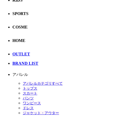
KIDS
SPORTS
COSME
HOME
OUTLET
BRAND LIST
アパレル
アパレルカテゴリすべて
トップス
スカート
パンツ
ワンピース
ドレス
ジャケット・アウター